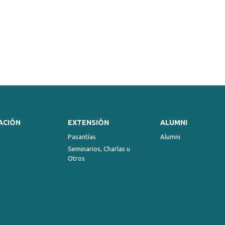
ACIÓN
EXTENSIÓN
ALUMNI
Pasantías
Alumni
Seminarios, Charlas u
Otros