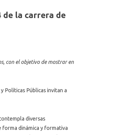
 de la carrera de
s, con el objetivo de mostrar en
y Políticas Públicas invitan a
 contempla diversas
de forma dinámica y formativa