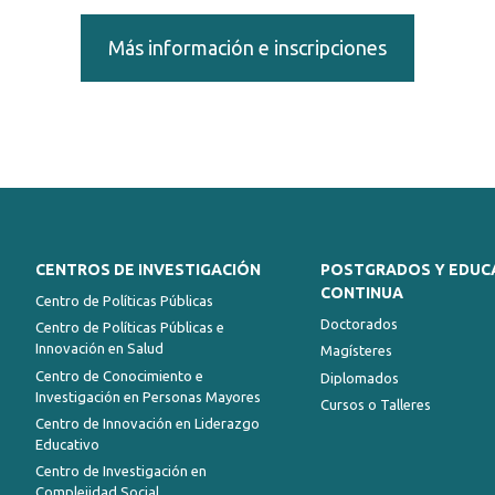
Más información e inscripciones
CENTROS DE INVESTIGACIÓN
POSTGRADOS Y EDUC
CONTINUA
Centro de Políticas Públicas
Doctorados
Centro de Políticas Públicas e
Innovación en Salud
Magísteres
Centro de Conocimiento e
Diplomados
Investigación en Personas Mayores
Cursos o Talleres
Centro de Innovación en Liderazgo
Educativo
Centro de Investigación en
Complejidad Social