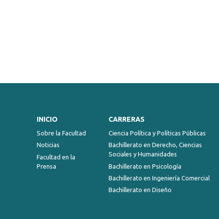
INICIO
CARRERAS
Sobre la Facultad
Ciencia Política y Políticas Públicas
Noticias
Bachillerato en Derecho, Ciencias
Sociales y Humanidades
Facultad en la
Prensa
Bachillerato en Psicología
Bachillerato en Ingeniería Comercial
Bachillerato en Diseño