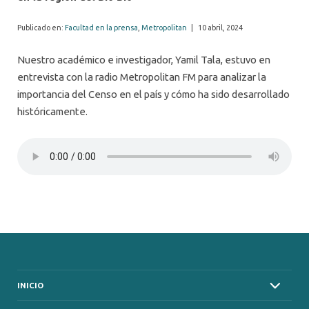
Publicado en:
Facultad en la prensa
,
Metropolitan
|
10 abril, 2024
Nuestro académico e investigador, Yamil Tala, estuvo en
entrevista con la radio Metropolitan FM para analizar la
importancia del Censo en el país y cómo ha sido desarrollado
históricamente.
INICIO