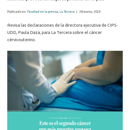
Publicado en:
Facultad en la prensa
,
La Tercera
|
28 marzo, 2024
Revisa las declaraciones de la directora ejecutiva de CIPS-
UDD, Paula Daza, para La Tercera sobre el cáncer
cérvicouterino.