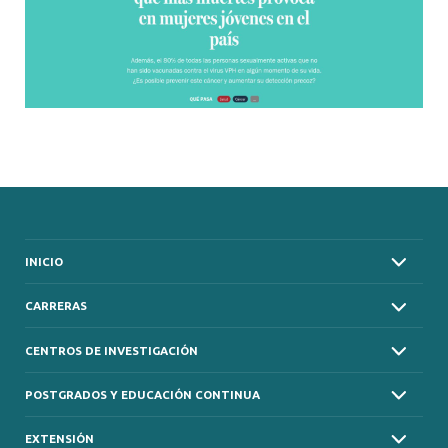
INICIO
CARRERAS
CENTROS DE INVESTIGACIÓN
POSTGRADOS Y EDUCACIÓN CONTINUA
EXTENSIÓN