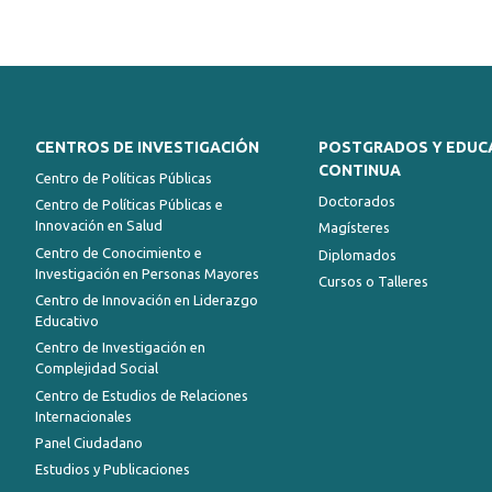
CENTROS DE INVESTIGACIÓN
POSTGRADOS Y EDUC
CONTINUA
Centro de Políticas Públicas
Doctorados
Centro de Políticas Públicas e
Innovación en Salud
Magísteres
Centro de Conocimiento e
Diplomados
Investigación en Personas Mayores
Cursos o Talleres
Centro de Innovación en Liderazgo
Educativo
Centro de Investigación en
Complejidad Social
Centro de Estudios de Relaciones
Internacionales
Panel Ciudadano
Estudios y Publicaciones