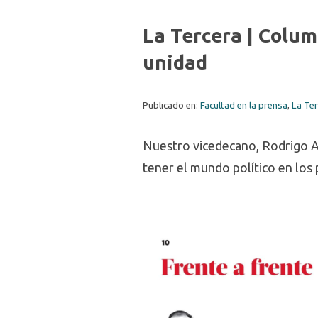
La Tercera | Colum
unidad
Publicado en:
Facultad en la prensa
,
La Te
Nuestro vicedecano, Rodrigo Ar
tener el mundo político en los