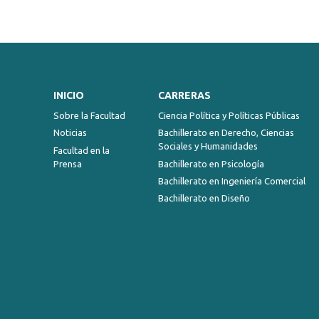
INICIO
CARRERAS
Sobre la Facultad
Ciencia Política y Políticas Públicas
Noticias
Bachillerato en Derecho, Ciencias
Sociales y Humanidades
Facultad en la
Prensa
Bachillerato en Psicología
Bachillerato en Ingeniería Comercial
Bachillerato en Diseño