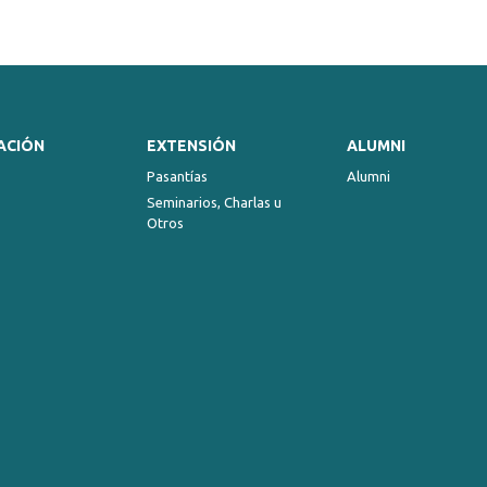
ACIÓN
EXTENSIÓN
ALUMNI
Pasantías
Alumni
Seminarios, Charlas u
Otros