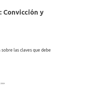
: Convicción y
 sobre las claves que debe