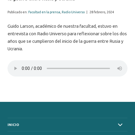
Publicado en:
Facultad en la prensa
,
Radio Universo
|
28 febrero, 2024
Guido Larson, académico de nuestra facultad, estuvo en
entrevista con Radio Universo para reflexionar sobre los dos
años que se cumplieron del inicio de la guerra entre Rusia y
Ucrania.
INICIO