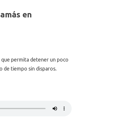
 Hamás en
lo que permita detener un poco
o de tiempo sin disparos.