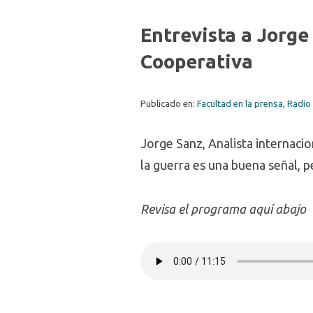
Entrevista a Jorge
Cooperativa
Publicado en:
Facultad en la prensa
,
Radio
Jorge Sanz, Analista internaci
la guerra es una buena señal, p
Revisa el programa aquí abajo