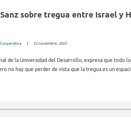
 Sanz sobre tregua entre Israel y
 Cooperativa
|
22 noviembre, 2023
onal de la Universidad del Desarrollo, expresa que todo 
ero no hay que perder de vista que la tregua es un espaci