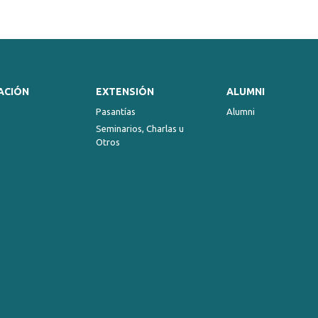
ACIÓN
EXTENSIÓN
ALUMNI
Pasantías
Alumni
Seminarios, Charlas u
Otros