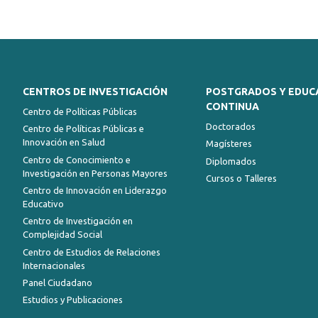
CENTROS DE INVESTIGACIÓN
POSTGRADOS Y EDUC
CONTINUA
Centro de Políticas Públicas
Doctorados
Centro de Políticas Públicas e
Innovación en Salud
Magísteres
Centro de Conocimiento e
Diplomados
Investigación en Personas Mayores
Cursos o Talleres
Centro de Innovación en Liderazgo
Educativo
Centro de Investigación en
Complejidad Social
Centro de Estudios de Relaciones
Internacionales
Panel Ciudadano
Estudios y Publicaciones