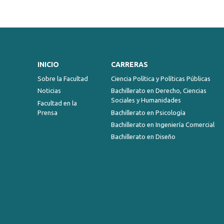
INICIO
CARRERAS
Sobre la Facultad
Ciencia Política y Políticas Públicas
Noticias
Bachillerato en Derecho, Ciencias
Sociales y Humanidades
Facultad en la
Prensa
Bachillerato en Psicología
Bachillerato en Ingeniería Comercial
Bachillerato en Diseño