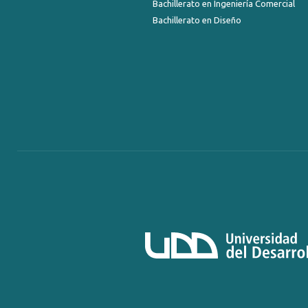
Bachillerato en Ingeniería Comercial
Bachillerato en Diseño