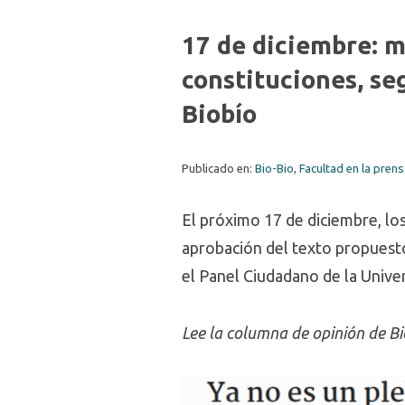
17 de diciembre: m
constituciones, s
Biobío
Publicado en:
Bio-Bio
,
Facultad en la pren
El próximo 17 de diciembre, los
aprobación del texto propuesto 
el Panel Ciudadano de la Univer
Lee la columna de opinión de Bi