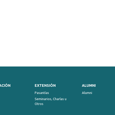
ACIÓN
EXTENSIÓN
ALUMNI
Pasantías
Alumni
Seminarios, Charlas u
Otros