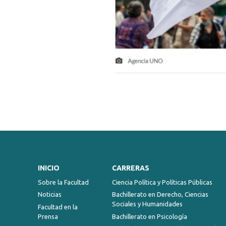
INICIO
CARRERAS
Sobre la Facultad
Ciencia Política y Políticas Públicas
Noticias
Bachillerato en Derecho, Ciencias
Sociales y Humanidades
Facultad en la
Prensa
Bachillerato en Psicología