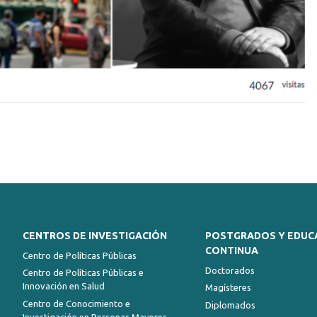
CENTROS DE INVESTIGACIÓN
POSTGRADOS Y EDUC
CONTINUA
Centro de Políticas Públicas
Doctorados
Centro de Políticas Públicas e
Innovación en Salud
Magísteres
Centro de Conocimiento e
Diplomados
Investigación en Personas Mayores