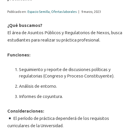
Publicado en:
Espacio Semilla
,
Ofertas laborales
|
9 marzo, 2023
¿Qué buscamos?
El área de Asuntos Públicos y Regulatorios de Nexos, busca
estudiantes para realizar su práctica profesional.
Funciones:
Seguimiento y reporte de discusiones políticas y
regulatorias (Congreso y Proceso Constituyente).
Análisis de entorno.
Informes de coyuntura.
Consideraciones:
El período de práctica dependerá de los requisitos
curriculares de la Universidad.