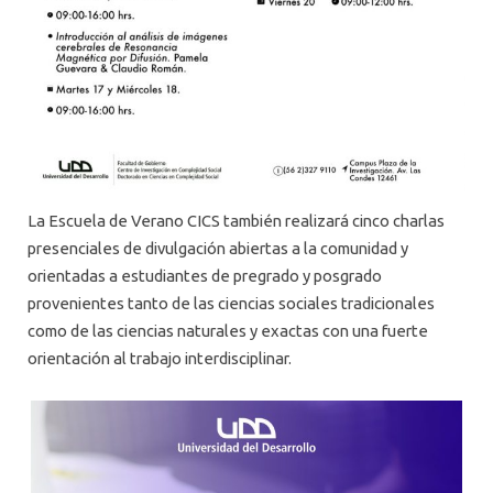
La Escuela de Verano CICS también realizará cinco charlas
presenciales de divulgación abiertas a la comunidad y
orientadas a estudiantes de pregrado y posgrado
provenientes tanto de las ciencias sociales tradicionales
como de las ciencias naturales y exactas con una fuerte
orientación al trabajo interdisciplinar.