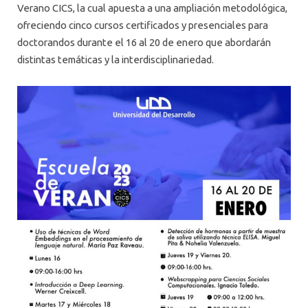
Verano CICS, la cual apuesta a una ampliación metodológica,
ofreciendo cinco cursos certificados y presenciales para
doctorandos durante el 16 al 20 de enero que abordarán
distintas temáticas y la interdisciplinariedad.