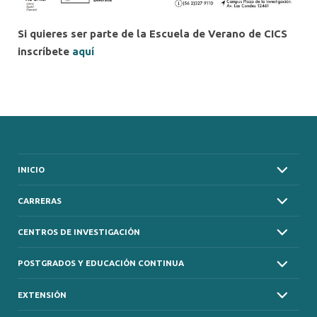
Si quieres ser parte de la Escuela de Verano de CICS
inscríbete
aquí
INICIO
CARRERAS
CENTROS DE INVESTIGACIÓN
POSTGRADOS Y EDUCACIÓN CONTINUA
EXTENSIÓN