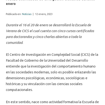
enero
Publicado en:
Noticias
|
12 enero, 2023
Durante el 16 al 20 de enero se desarrollará la Escuela de
Verano de CICS el cual cuenta con cinco cursos certificados
para doctorandos y cinco charlas abiertas a toda la
comunidad
.
El Centro de Investigación en Complejidad Social (CICS) de la
Facultad de Gobierno de la Universidad del Desarrollo
entiende que la investigación del comportamiento humano
en las sociedades modernas, solo es posible enlazando las
dimensiones psicológicas, económicas, sociológicas e
históricas y su vinculación con las ciencias sociales
computacionales.
En este sentido, nace como actividad formativa la Escuela de