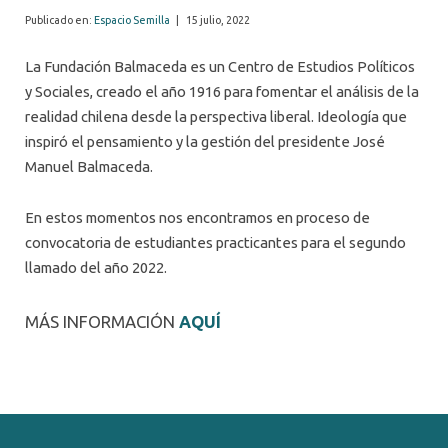
Publicado en:
Espacio Semilla
|
15 julio, 2022
La Fundación Balmaceda es un Centro de Estudios Políticos
y Sociales, creado el año 1916 para fomentar el análisis de la
realidad chilena desde la perspectiva liberal. Ideología que
inspiró el pensamiento y la gestión del presidente José
Manuel Balmaceda.
En estos momentos nos encontramos en proceso de
convocatoria de estudiantes practicantes para el segundo
llamado del año 2022.
MÁS INFORMACIÓN
AQUÍ