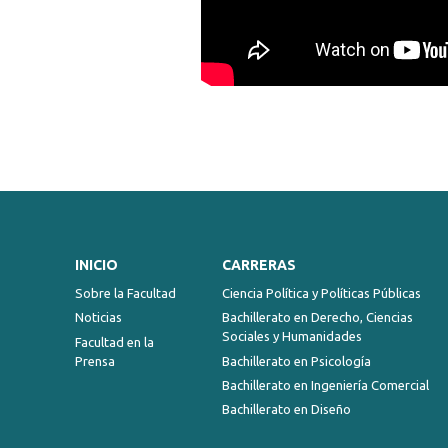
INICIO
CARRERAS
Sobre la Facultad
Ciencia Política y Políticas Públicas
Noticias
Bachillerato en Derecho, Ciencias
Sociales y Humanidades
Facultad en la
Prensa
Bachillerato en Psicología
Bachillerato en Ingeniería Comercial
Bachillerato en Diseño