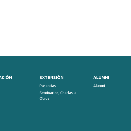
ACIÓN
EXTENSIÓN
ALUMNI
Pasantías
Alumni
Seminarios, Charlas u
Otros