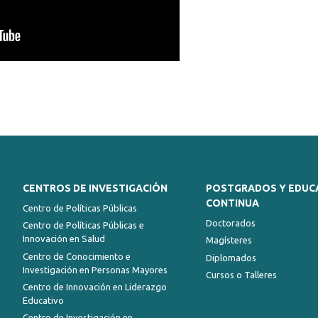
CENTROS DE INVESTIGACIÓN
POSTGRADOS Y EDUC
CONTINUA
Centro de Políticas Públicas
Doctorados
Centro de Políticas Públicas e
Innovación en Salud
Magísteres
Centro de Conocimiento e
Diplomados
Investigación en Personas Mayores
Cursos o Talleres
Centro de Innovación en Liderazgo
Educativo
Centro de Investigación en