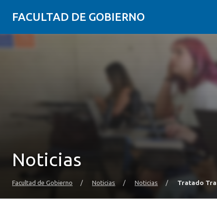
FACULTAD DE GOBIERNO
Noticias
Facultad de Gobierno
/
Noticias
/
Noticias
/
Tratado Tra