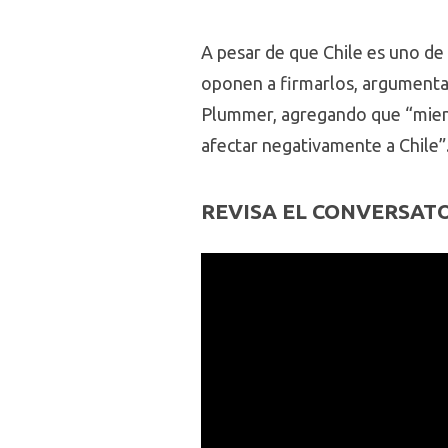
A pesar de que Chile es uno de
oponen a firmarlos, argumentan
Plummer, agregando que “mient
afectar negativamente a Chile”
REVISA EL CONVERSAT