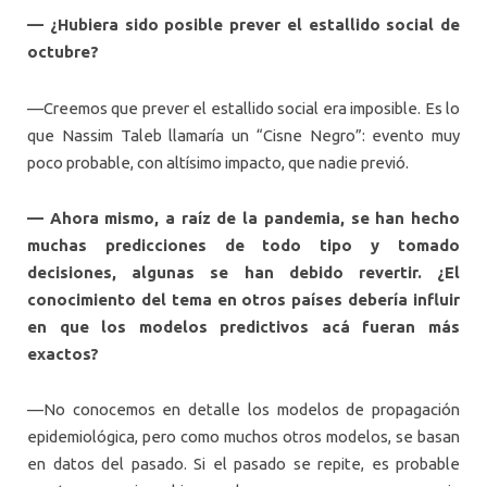
— ¿Hubiera sido posible prever el estallido social de
octubre?
—Creemos que prever el estallido social era imposible. Es lo
que Nassim Taleb llamaría un “Cisne Negro”: evento muy
poco probable, con altísimo impacto, que nadie previó.
— Ahora mismo, a raíz de la pandemia, se han hecho
muchas predicciones de todo tipo y tomado
decisiones, algunas se han debido revertir. ¿El
conocimiento del tema en otros países debería influir
en que los modelos predictivos acá fueran más
exactos?
—No conocemos en detalle los modelos de propagación
epidemiológica, pero como muchos otros modelos, se basan
en datos del pasado. Si el pasado se repite, es probable