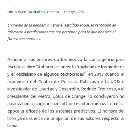
Publicado en:
Facultad en la prensa
|
12 mayo, 2020
En medio de la pandemia y tras el estallido social, la tentación de
aferrarse a predicciones que nos preparen para lo que nos trae el
futuro son enormes.
Aunque a sus autores no los motivó la contingencia para
escribir el libro “Antipredicciones: la fragilidad de los modelos
y el optimismo de algunos tecnócratas”, en 2017 cuando el
académico del Centro de Políticas Públicas de la
UDD
e
investigador de Libertad y Desarrollo, Rodrigo Troncoso, y el
presidente del Metro, Louis de Grange, lo concluyeron no
alcanzaban a imaginar cuan ad hoc resultaría analizar en esta
época la eficacia de los sistemas predictivos. El nombre del
libro ya da cuenta de la opinión de sus autores respecto al
tema.