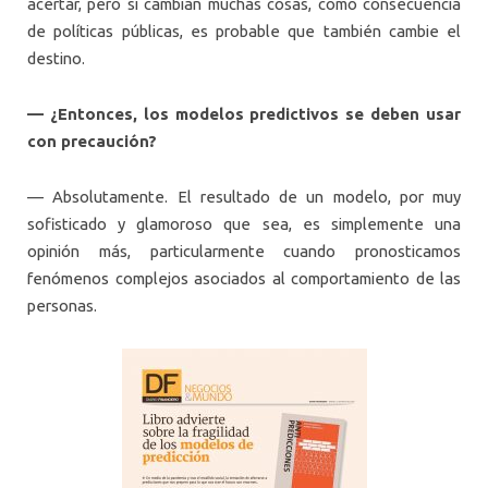
acertar, pero si cambian muchas cosas, como consecuencia
de políticas públicas, es probable que también cambie el
destino.
— ¿Entonces, los modelos predictivos se deben usar
con precaución?
— Absolutamente. El resultado de un modelo, por muy
sofisticado y glamoroso que sea, es simplemente una
opinión más, particularmente cuando pronosticamos
fenómenos complejos asociados al comportamiento de las
personas.