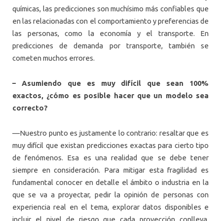
químicas, las predicciones son muchísimo más confiables que
en las relacionadas con el comportamiento y preferencias de
las personas, como la economía y el transporte. En
predicciones de demanda por transporte, también se
cometen muchos errores.
– Asumiendo que es muy difícil que sean 100%
exactos, ¿cómo es posible hacer que un modelo sea
correcto?
—Nuestro punto es justamente lo contrario: resaltar que es
muy difícil que existan predicciones exactas para cierto tipo
de fenómenos. Esa es una realidad que se debe tener
siempre en consideración. Para mitigar esta fragilidad es
fundamental conocer en detalle el ámbito o industria en la
que se va a proyectar, pedir la opinión de personas con
experiencia real en el tema, explorar datos disponibles e
incluir el nivel de riesgo que cada proyección conlleva,