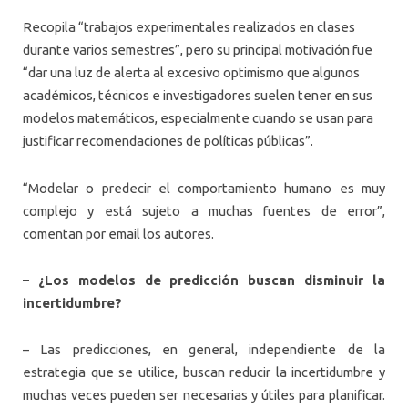
Recopila “trabajos experimentales realizados en clases
durante varios semestres”, pero su principal motivación fue
“dar una luz de alerta al excesivo optimismo que algunos
académicos, técnicos e investigadores suelen tener en sus
modelos matemáticos, especialmente cuando se usan para
justificar recomendaciones de políticas públicas”.
“Modelar o predecir el comportamiento humano es muy
complejo y está sujeto a muchas fuentes de error”,
comentan por email los autores.
– ¿Los modelos de predicción buscan disminuir la
incertidumbre?
– Las predicciones, en general, independiente de la
estrategia que se utilice, buscan reducir la incertidumbre y
muchas veces pueden ser necesarias y útiles para planificar.