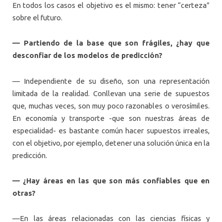
En todos los casos el objetivo es el mismo: tener “certeza”
sobre el futuro.
— Partiendo de la base que son frágiles, ¿hay que
desconfiar de los modelos de predicción?
— Independiente de su diseño, son una representación
limitada de la realidad. Conllevan una serie de supuestos
que, muchas veces, son muy poco razonables o verosímiles.
En economía y transporte -que son nuestras áreas de
especialidad- es bastante común hacer supuestos irreales,
con el objetivo, por ejemplo, detener una solución única en la
predicción.
— ¿Hay áreas en las que son más confiables que en
otras?
—En las áreas relacionadas con las ciencias físicas y