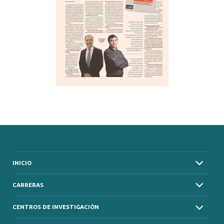
INICIO
CARRERAS
CENTROS DE INVESTIGACIÓN