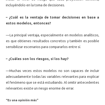
incluyéndolo en la toma de decisiones.
– ¿Cuál es la ventaja de tomar decisiones en base a
estos modelos, entonces?
—La principal ventaja, especialmente en modelos analíticos,
es que obtienes resultados concretos y también es posible
sensibilizar escenarios para compararlos entre sí.
– ¿Cuáles son los riesgos, si los hay?
—Muchas veces estos modelos no son capaces de incluir
adecuadamente todas las variables relevantes para explicar
el fenómeno que se está estudiando. Al omitir antecedentes
relevantes existe un riesgo enorme de errar.
“Es una opinión más”