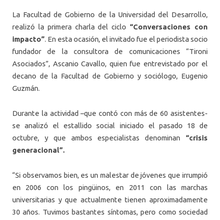
La Facultad de Gobierno de la Universidad del Desarrollo,
realizó la primera charla del ciclo
“Conversaciones con
impacto”
. En esta ocasión, el invitado fue el periodista socio
fundador de la consultora de comunicaciones “Tironi
Asociados”, Ascanio Cavallo, quien fue entrevistado por el
decano de la Facultad de Gobierno y sociólogo, Eugenio
Guzmán.
Durante la actividad –que contó con más de 60 asistentes-
se analizó el estallido social iniciado el pasado 18 de
octubre, y que ambos especialistas denominan
“crisis
generacional”.
“Si observamos bien, es un malestar de jóvenes que irrumpió
en 2006 con los pingüinos, en 2011 con las marchas
universitarias y que actualmente tienen aproximadamente
30 años. Tuvimos bastantes síntomas, pero como sociedad