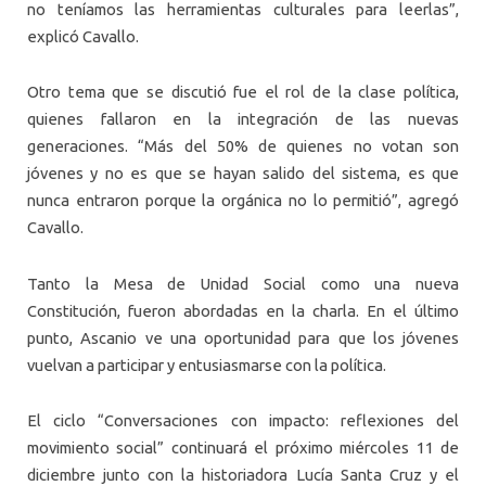
no teníamos las herramientas culturales para leerlas”,
explicó Cavallo.
Otro tema que se discutió fue el rol de la clase política,
quienes fallaron en la integración de las nuevas
generaciones. “Más del 50% de quienes no votan son
jóvenes y no es que se hayan salido del sistema, es que
nunca entraron porque la orgánica no lo permitió”, agregó
Cavallo.
Tanto la Mesa de Unidad Social como una nueva
Constitución, fueron abordadas en la charla. En el último
punto, Ascanio ve una oportunidad para que los jóvenes
vuelvan a participar y entusiasmarse con la política.
El ciclo “Conversaciones con impacto: reflexiones del
movimiento social” continuará el próximo miércoles 11 de
diciembre junto con la historiadora Lucía Santa Cruz y el