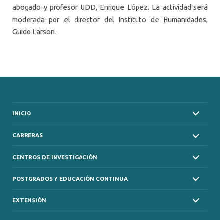
abogado y profesor UDD, Enrique López. La actividad será
moderada por el director del Instituto de Humanidades,
Guido Larson.
INICIO
CARRERAS
CENTROS DE INVESTIGACIÓN
POSTGRADOS Y EDUCACIÓN CONTINUA
EXTENSIÓN