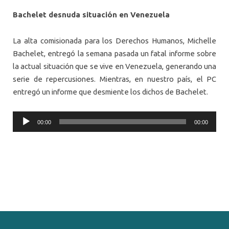
Bachelet desnuda situación en Venezuela
La alta comisionada para los Derechos Humanos, Michelle
Bachelet, entregó la semana pasada un fatal informe sobre
la actual situación que se vive en Venezuela, generando una
serie de repercusiones. Mientras, en nuestro país, el PC
entregó un informe que desmiente los dichos de Bachelet.
Audio
00:00
00:00
Player