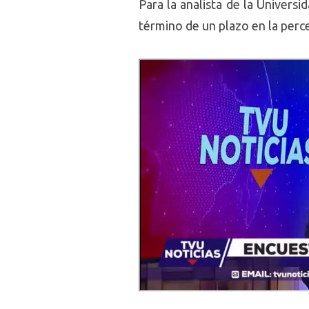
Para la analista de la
Universid
término de un plazo en la perce