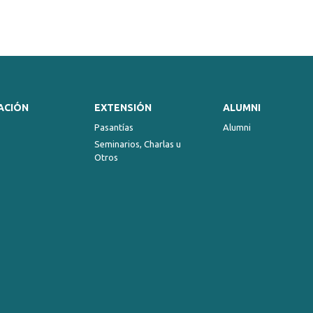
ACIÓN
EXTENSIÓN
ALUMNI
Pasantías
Alumni
Seminarios, Charlas u
Otros