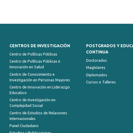
CENTROS DE INVESTIGACIÓN
POSTGRADOS Y EDUC
CONTINUA
Centro de Políticas Públicas
Doctorados
Centro de Políticas Públicas e
Innovación en Salud
Magísteres
Centro de Conocimiento e
Diplomados
Investigación en Personas Mayores
Cursos o Talleres
Centro de Innovación en Liderazgo
Educativo
Centro de Investigación en
Complejidad Social
Centro de Estudios de Relaciones
Internacionales
Panel Ciudadano
Estudios y Publicaciones