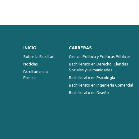
INICIO
CARRERAS
Sobre la Facultad
Ciencia Política y Políticas Públicas
Noticias
Bachillerato en Derecho, Ciencias
Sociales y Humanidades
Facultad en la
Prensa
Bachillerato en Psicología
Bachillerato en Ingeniería Comercial
Bachillerato en Diseño