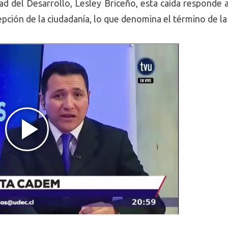
ad
del
Desarrollo
, Lesley Briceño, esta caída responde 
pción de la ciudadanía, lo que denomina el término de la 