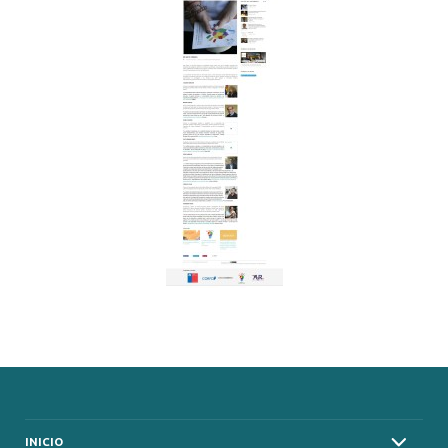
INICIO