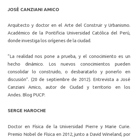
JOSÉ CANZIANI AMICO
Arquitecto y doctor en el Arte del Construir y Urbanismo.
Académico de la Pontificia Universidad Católica del Perú,
donde investiga los orígenes de la ciudad.
“La realidad nos pone a prueba, y el conocimiento es un
hecho dinámico. Los nuevos conocimientos pueden
consolidar lo construido, o desbaratarlo y ponerlo en
discusión”. (20 de septiembre de 2012). Entrevista a José
Canziani Amico, autor de Ciudad y territorio en los
Andes. Blog PUCP.
SERGE HAROCHE
Doctor en Física de la Universidad Pierre y Marie Curie.
Premio Nobel de Física en 2012, junto a David Wineland, por