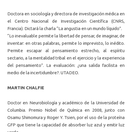
Doctora en sociología y directora de investigación médica en
el Centro Nacional de Investigación Científica (CNRS,
Francia). Dictará la charla “La angustia en un mundo líquido”.
“Lo inevaluable permite la libertad de pensar, de imaginar, de
inventar: en otras palabras, permite lo imprevisto, lo inédito.
Permite escapar al pensamiento estrecho, al espíritu
sectario, a la mentalidad tribal en el ejercicio y la experiencia
del pensamiento”. La evaluación: ¿una salida facilista en
medio de la incertidumbre?. UTADEO.
MARTIN CHALFIE
Doctor en Neurobiología y académico de la Universidad de
Columbia. Premio Nobel de Química en 2008, junto con
Osamu Shimomura y Roger Y. Tsien, por el uso de la proteína
GFP que tiene la capacidad de absorber luz azul y emitir luz