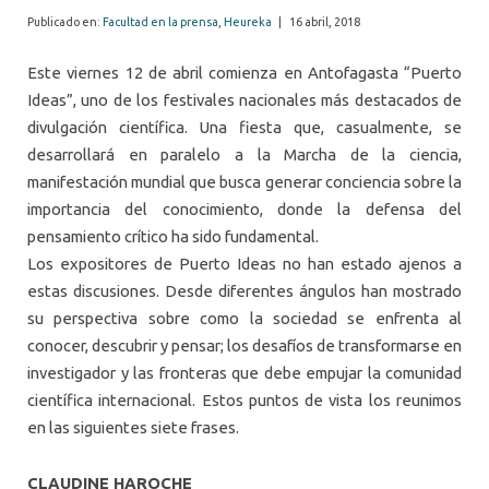
Publicado en:
Facultad en la prensa
,
Heureka
|
16 abril, 2018
Este viernes 12 de abril comienza en Antofagasta “Puerto
Ideas”, uno de los festivales nacionales más destacados de
divulgación científica. Una fiesta que, casualmente, se
desarrollará en paralelo a la Marcha de la ciencia,
manifestación mundial que busca generar conciencia sobre la
importancia del conocimiento, donde la defensa del
pensamiento crítico ha sido fundamental.
Los expositores de Puerto Ideas no han estado ajenos a
estas discusiones. Desde diferentes ángulos han mostrado
su perspectiva sobre como la sociedad se enfrenta al
conocer, descubrir y pensar; los desafíos de transformarse en
investigador y las fronteras que debe empujar la comunidad
científica internacional. Estos puntos de vista los reunimos
en las siguientes siete frases.
CLAUDINE HAROCHE