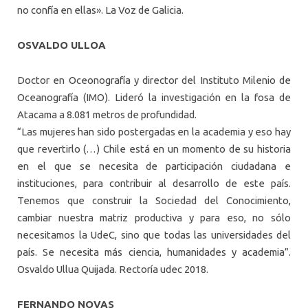
no confía en ellas». La Voz de Galicia.
OSVALDO ULLOA
Doctor en Oceonografía y director del Instituto Milenio de
Oceanografía (IMO). Lideró la investigación en la fosa de
Atacama a 8.081 metros de profundidad.
“Las mujeres han sido postergadas en la academia y eso hay
que revertirlo (…) Chile está en un momento de su historia
en el que se necesita de participación ciudadana e
instituciones, para contribuir al desarrollo de este país.
Tenemos que construir la Sociedad del Conocimiento,
cambiar nuestra matriz productiva y para eso, no sólo
necesitamos la UdeC, sino que todas las universidades del
país. Se necesita más ciencia, humanidades y academia”.
Osvaldo Ullua Quijada. Rectoría udec 2018.
FERNANDO NOVAS