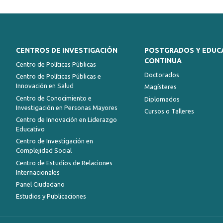
CENTROS DE INVESTIGACIÓN
POSTGRADOS Y EDUC
CONTINUA
Centro de Políticas Públicas
Doctorados
Centro de Políticas Públicas e
Innovación en Salud
Magísteres
Centro de Conocimiento e
Diplomados
Investigación en Personas Mayores
Cursos o Talleres
Centro de Innovación en Liderazgo
Educativo
Centro de Investigación en
Complejidad Social
Centro de Estudios de Relaciones
Internacionales
Panel Ciudadano
Estudios y Publicaciones