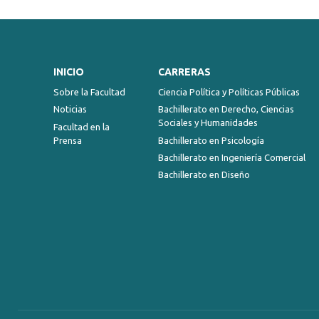
INICIO
CARRERAS
Sobre la Facultad
Ciencia Política y Políticas Públicas
Noticias
Bachillerato en Derecho, Ciencias
Sociales y Humanidades
Facultad en la
Prensa
Bachillerato en Psicología
Bachillerato en Ingeniería Comercial
Bachillerato en Diseño