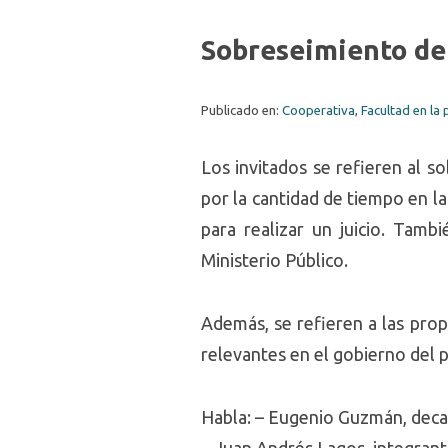
Sobreseimiento de
Publicado en:
Cooperativa
,
Facultad en la
Los invitados se refieren al 
por la cantidad de tiempo en la
para realizar un juicio. Tamb
Ministerio Público.
Además, se refieren a las pro
relevantes en el gobierno del p
Habla: – Eugenio Guzmán, deca