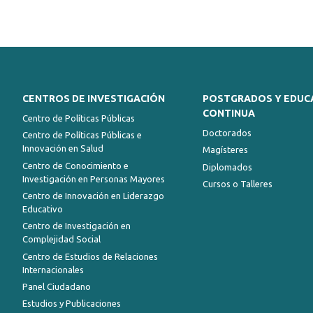
CENTROS DE INVESTIGACIÓN
POSTGRADOS Y EDUC
CONTINUA
Centro de Políticas Públicas
Doctorados
Centro de Políticas Públicas e
Innovación en Salud
Magísteres
Centro de Conocimiento e
Diplomados
Investigación en Personas Mayores
Cursos o Talleres
Centro de Innovación en Liderazgo
Educativo
Centro de Investigación en
Complejidad Social
Centro de Estudios de Relaciones
Internacionales
Panel Ciudadano
Estudios y Publicaciones