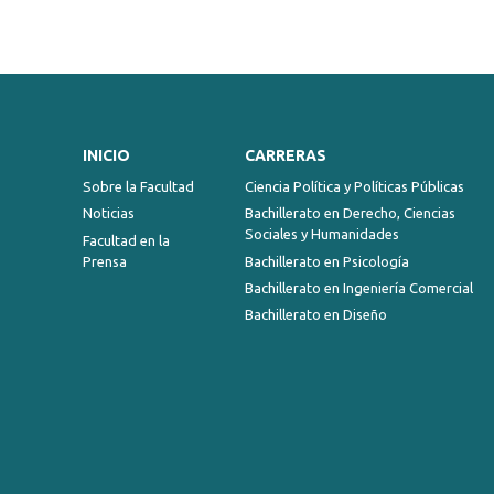
INICIO
CARRERAS
Sobre la Facultad
Ciencia Política y Políticas Públicas
Noticias
Bachillerato en Derecho, Ciencias
Sociales y Humanidades
Facultad en la
Prensa
Bachillerato en Psicología
Bachillerato en Ingeniería Comercial
Bachillerato en Diseño