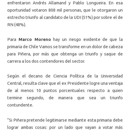
enfrentaron Andrés Allamand y Pablo Longueira. En esa
oportunidad votaron 808 mil personas, que le otorgaron un
estrecho triunfo al candidato de la UDI (51%) por sobre el de
RN (48%).
Para
Marco Moreno
hay un riesgo evidente de que la
primaria de Chile Vamos se transforme en un dolor de cabeza
para Piñera, por más que obtenga un triunfo y saque de
carrera a los dos contendores del sector.
Según el decano de Ciencia Política de la Universidad
Central, resulta clave que el ex Presidente logre una ventaja
de al menos 10 puntos porcentuales respecto a quien
termine segundo, de manera que sea un triunfo
contundente.
“Si Piñera pretende legitimarse mediante esta primaria debe
lograr ambas cosas: por un lado que vayan a votar más