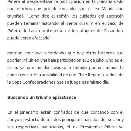
Piñera al desincentivar la participación en la primaria dado
que muchos dan por descontado que el ex Mandatario
triunfará. “Como dice el refrán, los cuidados del sacristán
pueden terminar matando al señor cura. Y en el caso de
Piñera, de tanto protegerse de los ataques de Ossandón,
puede verse afectado”.
Moreno concluye recordando que hay otros factores que
podrían influir en una baja participación el 2 de julio. Uno es el
clima, ya que un día lluvioso o helado podría mermar la
concurrencia. Y la posibilidad de que Chile llegue a la final de
la Copa Confederaciones que se juega ese mismo día.
Buscando un triunfo aplastante
En el piñerismo están confiados de que contando con el
apoyo irrestricto de los dos principales partidos del sector y
sus respectivas maquinarias, el ex Presidente Piñera se