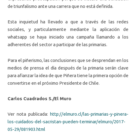
de triunfalismo ante una carrera que no está definida.
Esta inquietud ha llevado a que a través de las redes
sociales, y particularmente mediante la aplicación de
whatsapp se haya iniciado una campaña llamando a los
adherentes del sector a participar de las primarias.
Para el piñerismo, las conclusiones que se desprendan en los
medios de prensa el día después de la primaria serán clave
para afianzar la idea de que Piñera tiene la primera opción de
convertirse en el próximo Presidente de Chile.
Carlos Cuadrados S./El Muro
Ver nota publicada:
http://elmuro.cl/las-primarias-y-pinera-
los-cuidados-del-sacristan-pueden-terminar/elmuro/2017-
05-29/081903.html