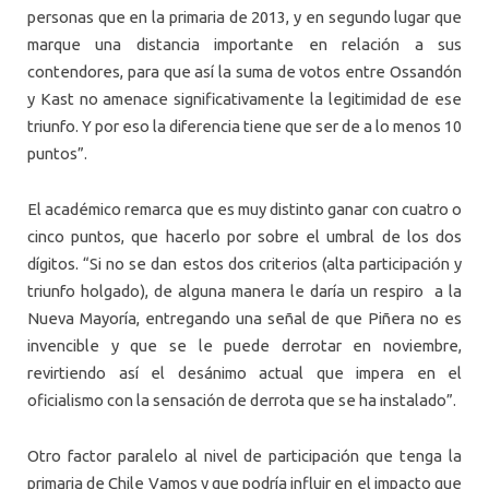
personas que en la primaria de 2013, y en segundo lugar que
marque una distancia importante en relación a sus
contendores, para que así la suma de votos entre Ossandón
y Kast no amenace significativamente la legitimidad de ese
triunfo. Y por eso la diferencia tiene que ser de a lo menos 10
puntos”.
El académico remarca que es muy distinto ganar con cuatro o
cinco puntos, que hacerlo por sobre el umbral de los dos
dígitos. “Si no se dan estos dos criterios (alta participación y
triunfo holgado), de alguna manera le daría un respiro a la
Nueva Mayoría, entregando una señal de que Piñera no es
invencible y que se le puede derrotar en noviembre,
revirtiendo así el desánimo actual que impera en el
oficialismo con la sensación de derrota que se ha instalado”.
Otro factor paralelo al nivel de participación que tenga la
primaria de Chile Vamos y que podría influir en el impacto que