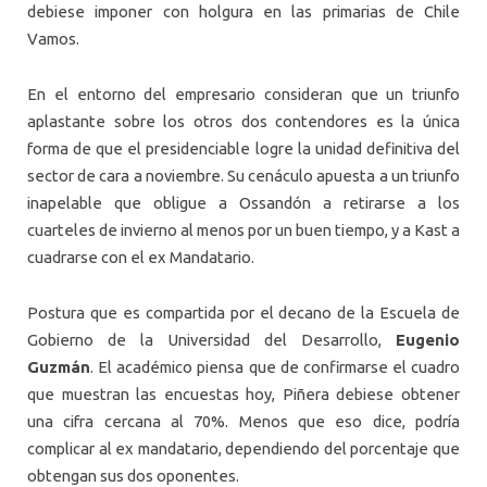
debiese imponer con holgura en las primarias de Chile
Vamos.
En el entorno del empresario consideran que un triunfo
aplastante sobre los otros dos contendores es la única
forma de que el presidenciable logre la unidad definitiva del
sector de cara a noviembre. Su cenáculo apuesta a un triunfo
inapelable que obligue a Ossandón a retirarse a los
cuarteles de invierno al menos por un buen tiempo, y a Kast a
cuadrarse con el ex Mandatario.
Postura que es compartida por el decano de la Escuela de
Gobierno de la Universidad del Desarrollo,
Eugenio
Guzmán
. El académico piensa que de confirmarse el cuadro
que muestran las encuestas hoy, Piñera debiese obtener
una cifra cercana al 70%. Menos que eso dice, podría
complicar al ex mandatario, dependiendo del porcentaje que
obtengan sus dos oponentes.