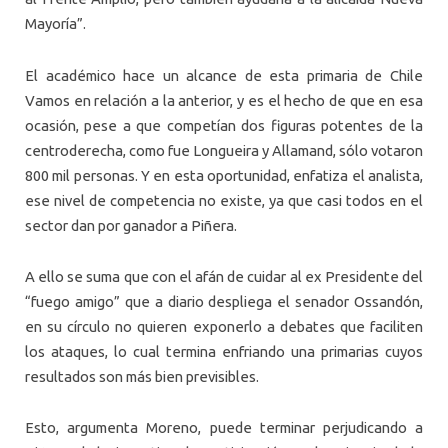
Mayoría”.
El académico hace un alcance de esta primaria de Chile
Vamos en relación a la anterior, y es el hecho de que en esa
ocasión, pese a que competían dos figuras potentes de la
centroderecha, como fue Longueira y Allamand, sólo votaron
800 mil personas. Y en esta oportunidad, enfatiza el analista,
ese nivel de competencia no existe, ya que casi todos en el
sector dan por ganador a Piñera.
A ello se suma que con el afán de cuidar al ex Presidente del
“fuego amigo” que a diario despliega el senador Ossandón,
en su círculo no quieren exponerlo a debates que faciliten
los ataques, lo cual termina enfriando una primarias cuyos
resultados son más bien previsibles.
Esto, argumenta Moreno, puede terminar perjudicando a