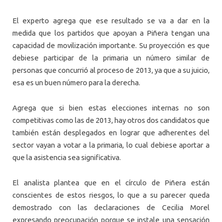
El experto agrega que ese resultado se va a dar en la
medida que los partidos que apoyan a Piñera tengan una
capacidad de movilización importante. Su proyección es que
debiese participar de la primaria un número similar de
personas que concurrió al proceso de 2013, ya que a su juicio,
esa es un buen número para la derecha.
Agrega que si bien estas elecciones internas no son
competitivas como las de 2013, hay otros dos candidatos que
también están desplegados en lograr que adherentes del
sector vayan a votar a la primaria, lo cual debiese aportar a
que la asistencia sea significativa.
El analista plantea que en el círculo de Piñera están
conscientes de estos riesgos, lo que a su parecer queda
demostrado con las declaraciones de Cecilia Morel
expresando preocupación porque se instale una sensación