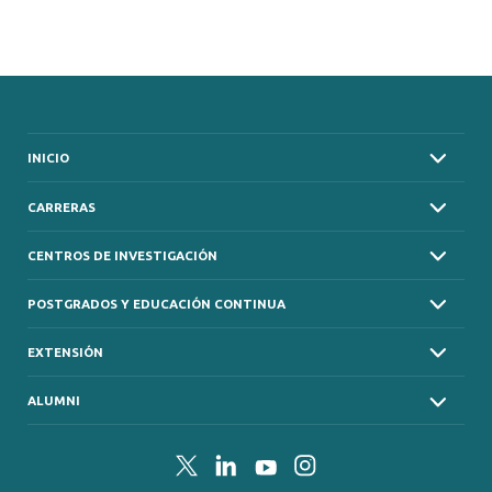
INICIO
CARRERAS
CENTROS DE INVESTIGACIÓN
POSTGRADOS Y EDUCACIÓN CONTINUA
EXTENSIÓN
ALUMNI
Twitter
LinkedIn
YouTube
Instagram