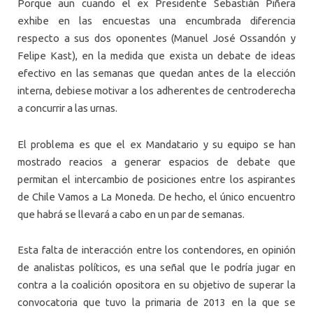
Porque aun cuando el ex Presidente Sebastián Piñera
exhibe en las encuestas una encumbrada diferencia
respecto a sus dos oponentes (Manuel José Ossandón y
Felipe Kast), en la medida que exista un debate de ideas
efectivo en las semanas que quedan antes de la elección
interna, debiese motivar a los adherentes de centroderecha
a concurrir a las urnas.
El problema es que el ex Mandatario y su equipo se han
mostrado reacios a generar espacios de debate que
permitan el intercambio de posiciones entre los aspirantes
de Chile Vamos a La Moneda. De hecho, el único encuentro
que habrá se llevará a cabo en un par de semanas.
Esta falta de interacción entre los contendores, en opinión
de analistas políticos, es una señal que le podría jugar en
contra a la coalición opositora en su objetivo de superar la
convocatoria que tuvo la primaria de 2013 en la que se