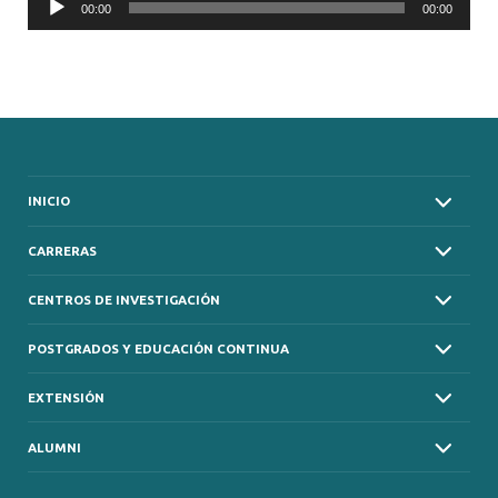
00:00
00:00
Player
INICIO
CARRERAS
CENTROS DE INVESTIGACIÓN
POSTGRADOS Y EDUCACIÓN CONTINUA
EXTENSIÓN
ALUMNI