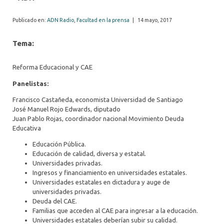
Publicado en:
ADN Radio
,
Facultad en la prensa
|
14 mayo, 2017
Tema:
Reforma Educacional y CAE
Panelistas:
Francisco Castañeda, economista Universidad de Santiago
José Manuel Rojo Edwards, diputado
Juan Pablo Rojas, coordinador nacional Movimiento Deuda
Educativa
Educación Pública.
Educación de calidad, diversa y estatal.
Universidades privadas.
Ingresos y financiamiento en universidades estatales.
Universidades estatales en dictadura y auge de
universidades privadas.
Deuda del CAE.
Familias que acceden al CAE para ingresar a la educación.
Universidades estatales deberían subir su calidad.