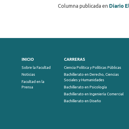
Columna publicada en
Diario E
INICIO
CARRERAS
Sobre la Facultad
Ciencia Política y Políticas Públicas
Noticias
Bachillerato en Derecho, Ciencias
Sociales y Humanidades
Facultad en la
Prensa
Bachillerato en Psicología
Bachillerato en Ingeniería Comercial
Bachillerato en Diseño