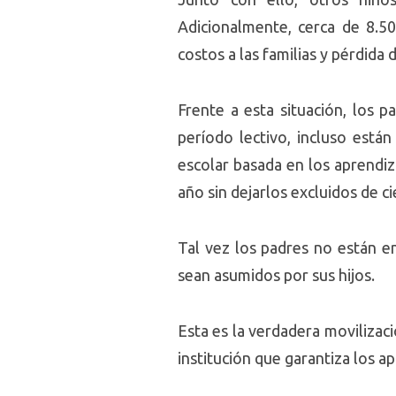
Adicionalmente, cerca de 8.
costos a las familias y pérdida 
Frente a esta situación, los 
período lectivo, incluso está
escolar basada en los aprendiz
año sin dejarlos excluidos de c
Tal vez los padres no están e
sean asumidos por sus hijos.
Esta es la verdadera movilizac
institución que garantiza los ap