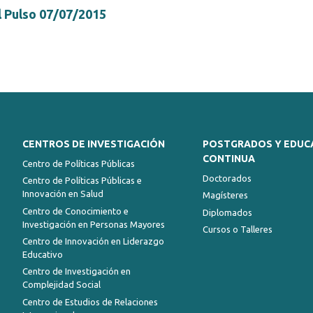
l Pulso 07/07/2015
CENTROS DE INVESTIGACIÓN
POSTGRADOS Y EDUC
CONTINUA
Centro de Políticas Públicas
Doctorados
Centro de Políticas Públicas e
Innovación en Salud
Magísteres
Centro de Conocimiento e
Diplomados
Investigación en Personas Mayores
Cursos o Talleres
Centro de Innovación en Liderazgo
Educativo
Centro de Investigación en
Complejidad Social
Centro de Estudios de Relaciones