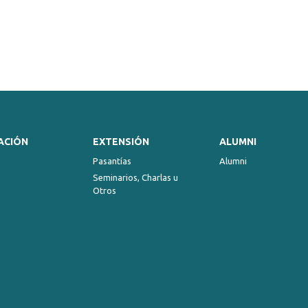
ACIÓN
EXTENSIÓN
ALUMNI
Pasantías
Alumni
Seminarios, Charlas u
Otros