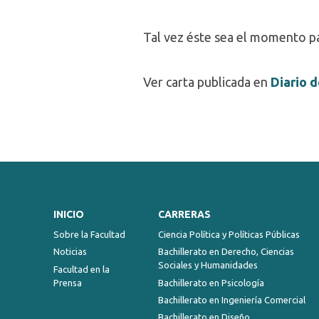
Tal vez éste sea el momento pa
Ver carta publicada en
Diario 
INICIO
CARRERAS
Sobre la Facultad
Ciencia Política y Políticas Públicas
Noticias
Bachillerato en Derecho, Ciencias
Sociales y Humanidades
Facultad en la
Prensa
Bachillerato en Psicología
Bachillerato en Ingeniería Comercial
Bachillerato en Diseño