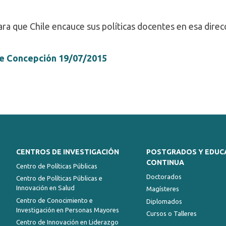
ra que Chile encauce sus políticas docentes en esa direc
de Concepción 19/07/2015
CENTROS DE INVESTIGACIÓN
POSTGRADOS Y EDUC
CONTINUA
Centro de Políticas Públicas
Doctorados
Centro de Políticas Públicas e
Innovación en Salud
Magísteres
Centro de Conocimiento e
Diplomados
Investigación en Personas Mayores
Cursos o Talleres
Centro de Innovación en Liderazgo