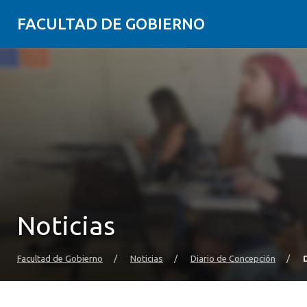
FACULTAD DE GOBIERNO
Noticias
Facultad de Gobierno
/
Noticias
/
Diario de Concepción
/