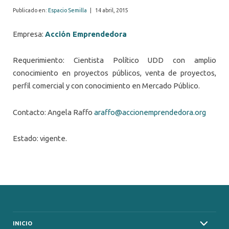
Publicado en:
Espacio Semilla
|
14 abril, 2015
Empresa:
Acción Emprendedora
Requerimiento: Cientista Político UDD con amplio
conocimiento en proyectos públicos, venta de proyectos,
perfil comercial y con conocimiento en Mercado Público.
Contacto: Angela Raffo
araffo@accionemprendedora.org
Estado: vigente.
INICIO