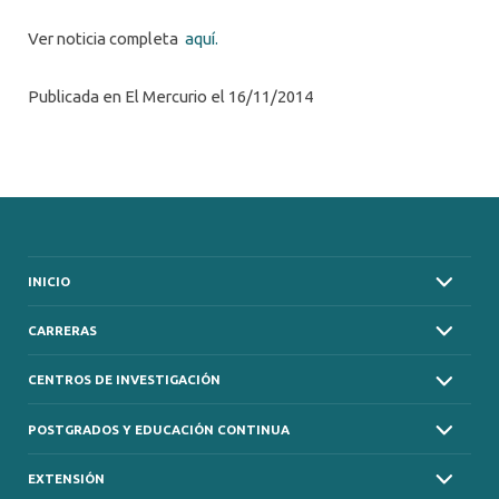
Ver noticia completa
aquí.
Publicada en El Mercurio el 16/11/2014
INICIO
CARRERAS
CENTROS DE INVESTIGACIÓN
POSTGRADOS Y EDUCACIÓN CONTINUA
EXTENSIÓN