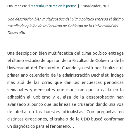
Publicado en:
El Mercurio
,
Facultad en la prensa
|
18 noviembre, 2014
Una descripción bien multifacética del clima político entrega el último
estudio de opinión de la Facultad de Gobierno de la Universidad del
Desarrollo
Una descripción bien multifacética del clima político entrega
el último estudio de opinión de la Facultad de Gobierno de la
Universidad del Desarrollo. Cuando ya está por finalizar el
primer año calendario de la administración Bachelet, indaga
más allá de las cifras que dan las encuestas periódicas
semanales y mensuales que muestran que la caída en la
adhesión al Gobierno y el alza de la desaprobación han
avanzado al punto que las líneas se cruzaron dando una voz
de alerta en las huestes oficialistas. Con preguntas en
distintas direcciones, el trabajo de la UDD buscó conformar
un diagnóstico para el fenómeno…