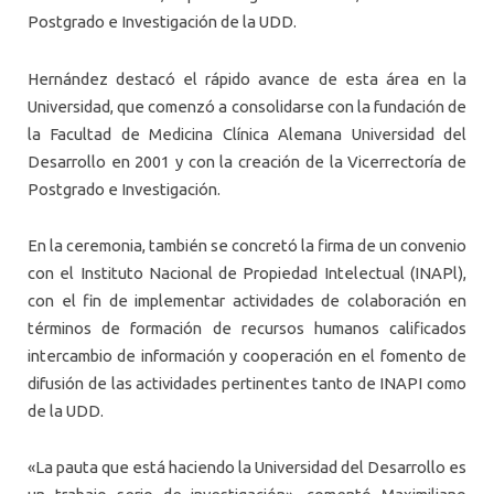
Postgrado e Investigación de la UDD.
Hernández destacó el rápido avance de esta área en la
Universidad, que comenzó a consolidarse con la fundación de
la Facultad de Medicina Clínica Alemana Universidad del
Desarrollo en 2001 y con la creación de la Vicerrectoría de
Postgrado e Investigación.
En la ceremonia, también se concretó la firma de un convenio
con el Instituto Nacional de Propiedad Intelectual (INAPl),
con el fin de implementar actividades de colaboración en
términos de formación de recursos humanos calificados
intercambio de información y cooperación en el fomento de
difusión de las actividades pertinentes tanto de INAPI como
de la UDD.
«La pauta que está haciendo la Universidad del Desarrollo es