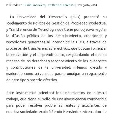
Publicado en:
Diario Financiero
,
Facultad en la prensa
|
19 agosto, 2014
La Universidad del Desarrollo (UDD) presentó su
Reglamento de Política de Gestión de Propiedad Intelectual
y Transferencia de Tecnología que tiene por objetivo regular
la difusión pública de los descubrimiento, creaciones y
tecnologías generadas al interior de la UDD, a través de
procesos de transferencias efectivos, que buscan fomentar
la innovación y el emprendimiento, resguardando el debido
respeto de los derechos y reconocimiento de los inventores
y contribuciones de la universidad. «Hemos crecido y
madurado como universidad para promulgar un reglamento
de este tipo y hacerlo efectivo.
Este instrumento orientará los lineamientos en nuestro
trabajo, que tiene el sello de una investigación transferible
para poder resolver problemas reales y acuciantes de
nuestra sociedad», explicó Sergio Hernández, vicerrector de