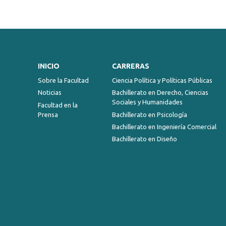
INICIO
CARRERAS
Sobre la Facultad
Ciencia Política y Políticas Públicas
Noticias
Bachillerato en Derecho, Ciencias
Sociales y Humanidades
Facultad en la
Prensa
Bachillerato en Psicología
Bachillerato en Ingeniería Comercial
Bachillerato en Diseño