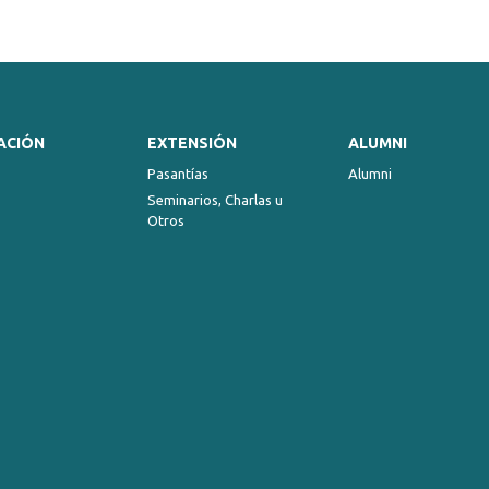
ACIÓN
EXTENSIÓN
ALUMNI
Pasantías
Alumni
Seminarios, Charlas u
Otros