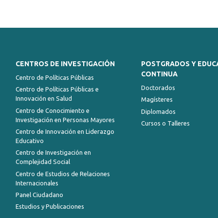
CENTROS DE INVESTIGACIÓN
POSTGRADOS Y EDUC
CONTINUA
Centro de Políticas Públicas
Doctorados
Centro de Políticas Públicas e
Innovación en Salud
Magísteres
Centro de Conocimiento e
Diplomados
Investigación en Personas Mayores
Cursos o Talleres
Centro de Innovación en Liderazgo
Educativo
Centro de Investigación en
Complejidad Social
Centro de Estudios de Relaciones
Internacionales
Panel Ciudadano
Estudios y Publicaciones