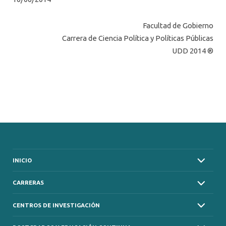
Facultad de Gobierno
Carrera de Ciencia Política y Políticas Públicas
UDD 2014 ®
INICIO
CARRERAS
CENTROS DE INVESTIGACIÓN