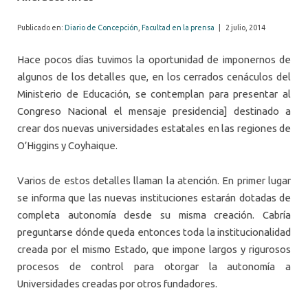
Publicado en:
Diario de Concepción
,
Facultad en la prensa
|
2 julio, 2014
Hace pocos días tuvimos la oportunidad de imponernos de
algunos de los detalles que, en los cerrados cenáculos del
Ministerio de Educación, se contemplan para presentar al
Congreso Nacional el mensaje presidencia] destinado a
crear dos nuevas universidades estatales en las regiones de
O’Higgins y Coyhaique.
Varios de estos detalles llaman la atención. En primer lugar
se informa que las nuevas instituciones estarán dotadas de
completa autonomía desde su misma creación. Cabría
preguntarse dónde queda entonces toda la institucionalidad
creada por el mismo Estado, que impone largos y rigurosos
procesos de control para otorgar la autonomía a
Universidades creadas por otros fundadores.