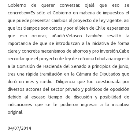
Gobierno de querer conversar, ojalá que eso se
concrete»»Es sólo el Gobierno en materia de impuestos el
que puede presentar cambios al proyecto de ley vigente, así
que los tiempos son cortos y por el bien de Chile esperemos
que eso ocurra», añadió.Velasco también resaltó la
importancia de que se introduzcan a la iniciativa de forma
clara y concreta mecanismos de ahorros y pro inversión.Cabe
recordar que el proyecto de ley de reforma tributaria ingresó
a la Comisión de Hacienda del Senado a principios de junio,
tras una rápida tramitación en la Cámara de Diputados que
duró un mes y medio. Diligencia que fue cuestionada por
diversos actores del sector privado y políticos de oposición
debido al escaso tiempo de discusión y posibilidad de
indicaciones que se le pudieron ingresar a la iniciativa
original.
04/07/2014