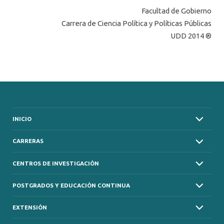
Facultad de Gobierno
Carrera de Ciencia Política y Políticas Públicas
UDD 2014 ®
INICIO
CARRERAS
CENTROS DE INVESTIGACIÓN
POSTGRADOS Y EDUCACIÓN CONTINUA
EXTENSIÓN