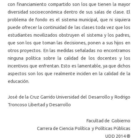
con financiamiento compartido son los que tienen la mayor
diversidad socioeconómica dentro de sus salas de clase. El
problema de fondo es el sistema municipal, que ni siquiera
puede ofrecer la continuidad de las clases toda vez que los
estudiantes movilizados obstruyen el sistema y los padres,
que son los que toman las decisiones, ponen a sus hijos en
otros proyectos. En las medidas señaladas no encontramos
ninguna política sobre la calidad de los docentes y los
incentivos que enfrentan. Esto es lamentable, ya que dichos
aspectos son los que realmente inciden en la calidad de la
educación.
José de la Cruz Garrido Universidad del Desarrollo y Rodrigo
Troncoso Libertad y Desarrollo
Facultad de Gobierno
Carrera de Ciencia Política y Políticas Públicas
UDD 2014 ®