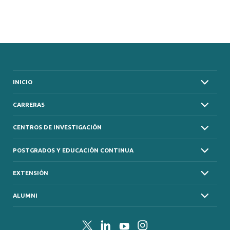
INICIO
CARRERAS
CENTROS DE INVESTIGACIÓN
POSTGRADOS Y EDUCACIÓN CONTINUA
EXTENSIÓN
ALUMNI
Twitter
LinkedIn
YouTube
Instagram