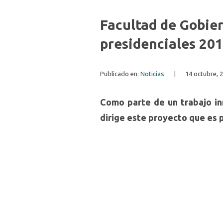
Facultad de Gobie
presidenciales 20
Publicado en:
Noticias
|
14 octubre, 
Como parte de un trabajo inn
dirige este proyecto que es 