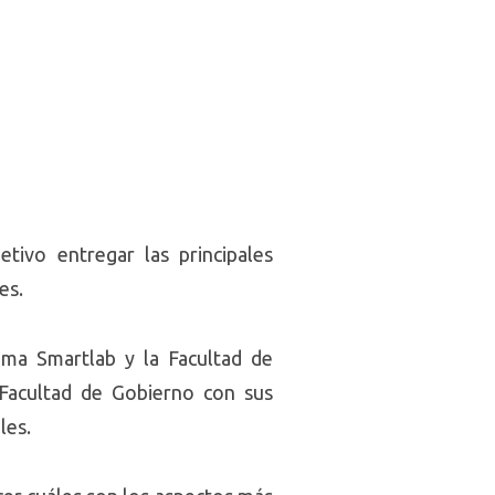
tivo entregar las principales
es.
ama Smartlab y la Facultad de
Facultad de Gobierno con sus
les.