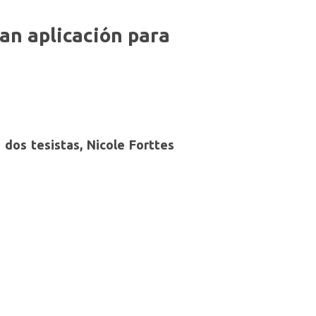
an aplicación para
 dos tesistas, Nicole Forttes