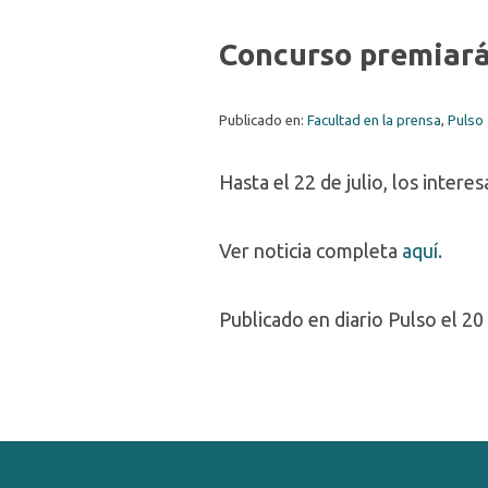
Concurso premiará
Publicado en:
Facultad en la prensa
,
Pulso
Hasta el 22 de julio, los inter
Ver noticia completa
aquí.
Publicado en diario Pulso el 20