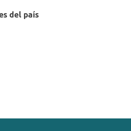
s del país