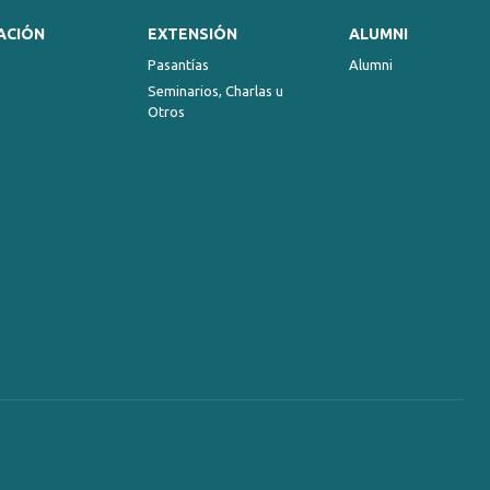
ACIÓN
EXTENSIÓN
ALUMNI
Pasantías
Alumni
Seminarios, Charlas u
Otros