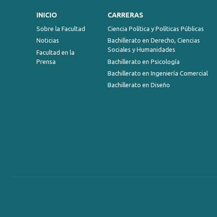
INICIO
CARRERAS
Sobre la Facultad
Ciencia Política y Políticas Públicas
Noticias
Bachillerato en Derecho, Ciencias
Sociales y Humanidades
Facultad en la
Prensa
Bachillerato en Psicología
Bachillerato en Ingeniería Comercial
Bachillerato en Diseño