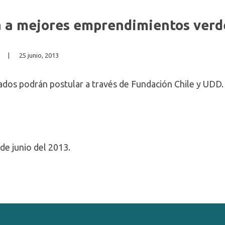
 a mejores emprendimientos verde
|
25 junio, 2013
esados podrán postular a través de Fundación Chile y UDD.
 de junio del 2013.