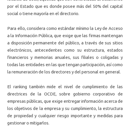
por el Estado que es donde posee más del 50% del capital
social o tiene mayoría en el directorio.
Para ello, considera como estándar mínimo la Ley de Acceso
a la Información Pública, que exige que las firmas mantengan
a disposición permanente del público, a través de sus sitios
electrónicos, antecedentes como su estructura, estados
financieros y memorias anuales, sus filiales o coligadas y
todas las entidades en las que tengan participación, así como
la remuneración de los directores y del personal en general.
El ranking también mide el nivel de cumplimiento de las
directrices de la OCDE, sobre gobierno corporativo de
empresas públicas, que exige entregar información acerca de
los objetivos de la empresa y su cumplimiento, la estructura
de propiedad y cualquier riesgo importante y medidas para
gestionar o mitigarlos.