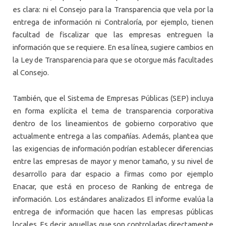
es clara: ni el Consejo para la Transparencia que vela por la
entrega de información ni Contraloría, por ejemplo, tienen
facultad de fiscalizar que las empresas entreguen la
información que se requiere. En esa línea, sugiere cambios en
la Ley de Transparencia para que se otorgue más facultades
al Consejo.
También, que el Sistema de Empresas Públicas (SEP) incluya
en forma explícita el tema de transparencia corporativa
dentro de los lineamientos de gobierno corporativo que
actualmente entrega a las compañías. Además, plantea que
las exigencias de información podrían establecer diferencias
entre las empresas de mayor y menor tamaño, y su nivel de
desarrollo para dar espacio a firmas como por ejemplo
Enacar, que está en proceso de Ranking de entrega de
información. Los estándares analizados El informe evalúa la
entrega de información que hacen las empresas públicas
locales. Es decir, aquellas que son controladas directamente