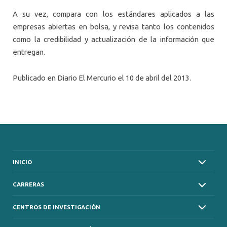
A su vez, compara con los estándares aplicados a las
empresas abiertas en bolsa, y revisa tanto los contenidos
como la credibilidad y actualización de la información que
entregan.
Publicado en Diario El Mercurio el 10 de abril del 2013.
INICIO
CARRERAS
CENTROS DE INVESTIGACIÓN