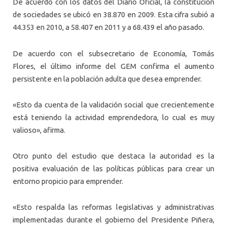
De acuerdo con los datos del Diario Oficial, la constitución
de sociedades se ubicó en 38.870 en 2009. Esta cifra subió a
44.353 en 2010, a 58.407 en 2011 y a 68.439 el año pasado.
De acuerdo con el subsecretario de Economía, Tomás
Flores, el último informe del GEM confirma el aumento
persistente en la población adulta que desea emprender.
«Esto da cuenta de la validación social que crecientemente
está teniendo la actividad emprendedora, lo cual es muy
valioso», afirma.
Otro punto del estudio que destaca la autoridad es la
positiva evaluación de las políticas públicas para crear un
entorno propicio para emprender.
«Esto respalda las reformas legislativas y administrativas
implementadas durante el gobierno del Presidente Piñera,