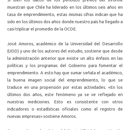
muestran que Chile ha liderado en los últimos seis años en
tasa de emprendimiento, estas mismas cifras indican que ha
sido en los últimos dos años donde nuestro país ha llegado a
casi triplicar el promedio de la OCDE.
José Amoros, académico de la Universidad del Desarrollo
(UDD) y uno de los autores del estudio, sostiene que desde
la administración anterior que existe un alto énfasis en las
políticas y los programas del Gobierno para fomentar el
emprendimiento. A esto hay que sumar señala el académico,
la buena imagen social del emprendimiento, lo que se
traduce en una propensión por estas actividades. «En los
últimos dos años, este fenómeno ya se ve reflejado en
nuestras mediciones. Esto es consistente con otros
indicadores o estadísticas oficiales como el registro de
nuevas empresas» sostiene Amoros.