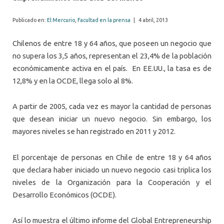
Publicado en:
El Mercurio
,
Facultad en la prensa
|
4 abril, 2013
Chilenos de entre 18 y 64 años, que poseen un negocio que
no supera los 3,5 años, representan el 23,4% de la población
económicamente activa en el país. En EE.UU., la tasa es de
12,8% y en la OCDE, llega solo al 8%.
A partir de 2005, cada vez es mayor la cantidad de personas
que desean iniciar un nuevo negocio. Sin embargo, los
mayores niveles se han registrado en 2011 y 2012.
El porcentaje de personas en Chile de entre 18 y 64 años
que declara haber iniciado un nuevo negocio casi triplica los
niveles de la Organización para la Cooperación y el
Desarrollo Económicos (OCDE).
Así lo muestra el último informe del Global Entrepreneurship