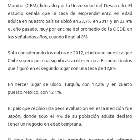
Monitor (GEM), liderado por la Universidad del Desarrollo. El
estudio señala que la tasa de emprendimiento en edad
adulta en nuestro país se ubicó en 23,7% en 2011 y en 23,4%
el año pasado, muy por encima del promedio de la OCDE en
los señalados años, cuando llegó al 8%.
Solo considerando los datos de 2012, el informe muestra que
Chile superó por una significativa diferencia a Estados Unidos
que figuró en el segundo lugar con una tasa de 12,8%.
En tercer lugar se ubicó Turquía, con 12,2% y en cuarto
puesto México, con 12,1%.
El país que recibió una peor evaluación en esta medición fue
Japón, donde solo el 4% de su población adulta declaró
tener un negocio en edad temprana.
Si bien los datos de los períodos previos del informe