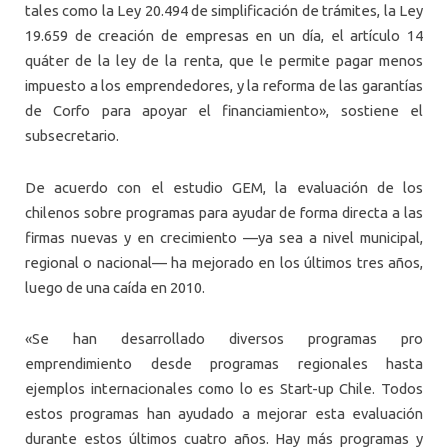
tales como la Ley 20.494 de simplificación de trámites, la Ley
19.659 de creación de empresas en un día, el artículo 14
quáter de la ley de la renta, que le permite pagar menos
impuesto a los emprendedores, y la reforma de las garantías
de Corfo para apoyar el financiamiento», sostiene el
subsecretario.
De acuerdo con el estudio GEM, la evaluación de los
chilenos sobre programas para ayudar de forma directa a las
firmas nuevas y en crecimiento —ya sea a nivel municipal,
regional o nacional— ha mejorado en los últimos tres años,
luego de una caída en 2010.
«Se han desarrollado diversos programas pro
emprendimiento desde programas regionales hasta
ejemplos internacionales como lo es Start-up Chile. Todos
estos programas han ayudado a mejorar esta evaluación
durante estos últimos cuatro años. Hay más programas y