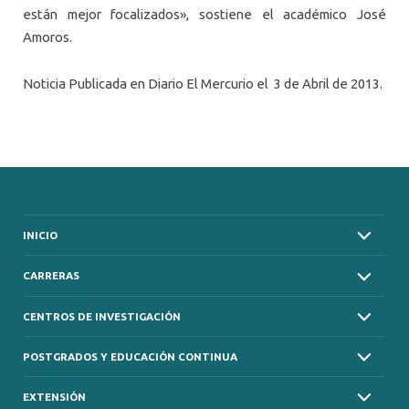
están mejor focalizados», sostiene el académico José
Amoros.
Noticia Publicada en Diario El Mercurio el 3 de Abril de 2013.
INICIO
CARRERAS
CENTROS DE INVESTIGACIÓN
POSTGRADOS Y EDUCACIÓN CONTINUA
EXTENSIÓN