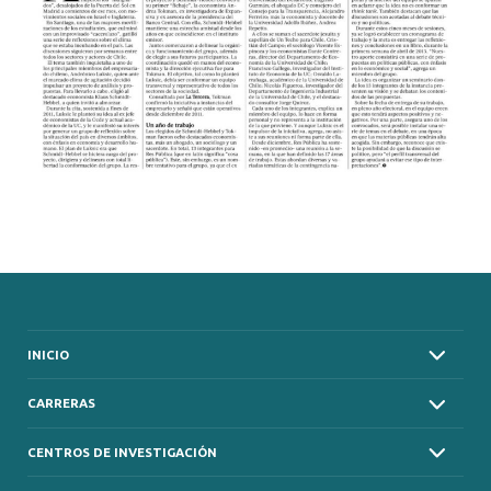
INICIO
CARRERAS
CENTROS DE INVESTIGACIÓN