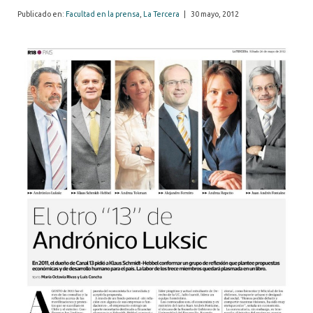
Publicado en:
Facultad en la prensa
,
La Tercera
|
30 mayo, 2012