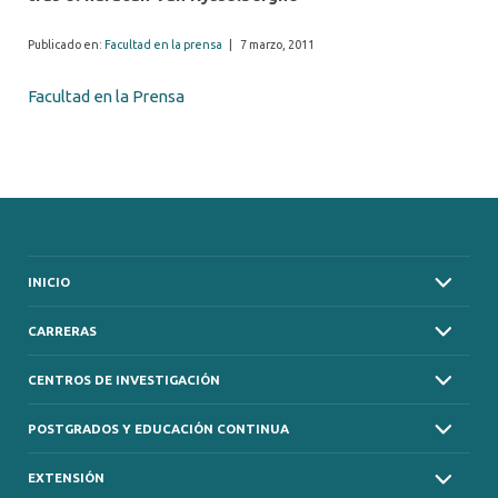
Publicado en:
Facultad en la prensa
|
7 marzo, 2011
Facultad en la Prensa
INICIO
CARRERAS
CENTROS DE INVESTIGACIÓN
POSTGRADOS Y EDUCACIÓN CONTINUA
EXTENSIÓN