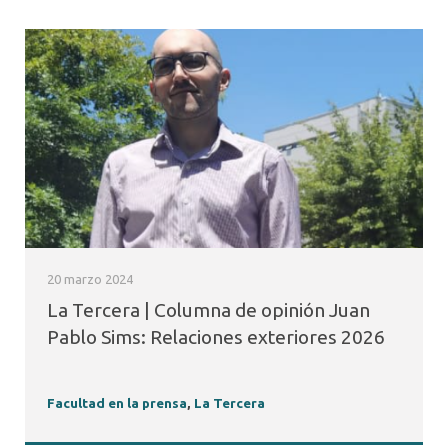
20 marzo 2024
La Tercera | Columna de opinión Juan
Pablo Sims: Relaciones exteriores 2026
Facultad en la prensa
,
La Tercera