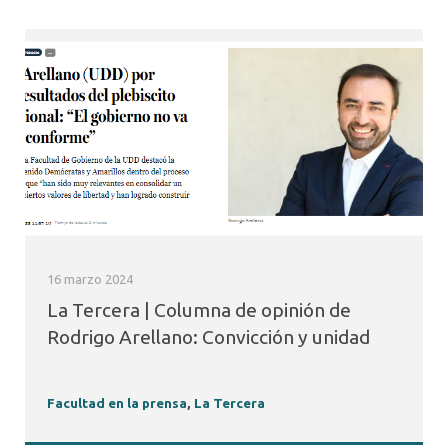
16 marzo 2024
La Tercera | Columna de opinión de
Rodrigo Arellano: Convicción y unidad
Facultad en la prensa
,
La Tercera