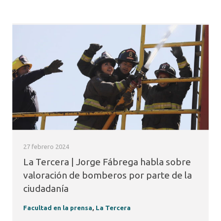
27 febrero 2024
La Tercera | Jorge Fábrega habla sobre
valoración de bomberos por parte de la
ciudadanía
Facultad en la prensa
,
La Tercera