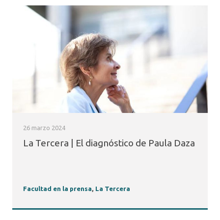
26 marzo 2024
La Tercera | El diagnóstico de Paula Daza
Facultad en la prensa
,
La Tercera