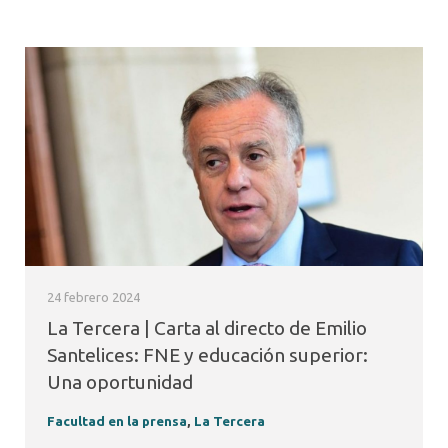
24 febrero 2024
La Tercera | Carta al directo de Emilio
Santelices: FNE y educación superior:
Una oportunidad
Facultad en la prensa
,
La Tercera