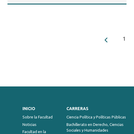
1
INICIO
CARRERAS
Sobre la Facultad
Ciencia Política y Políticas Públicas
Noticias
Bachillerato en Derecho, Ciencias
Sociales y Humanidades
Facultad en la