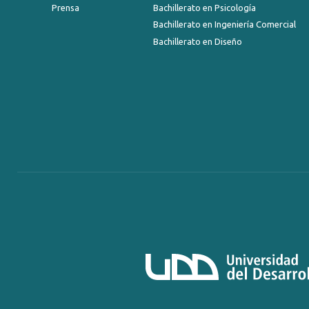
Prensa
Bachillerato en Psicología
Bachillerato en Ingeniería Comercial
Bachillerato en Diseño