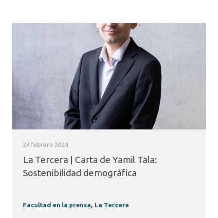
24 febrero 2024
La Tercera | Carta de Yamil Tala:
Sostenibilidad demográfica
Facultad en la prensa
,
La Tercera