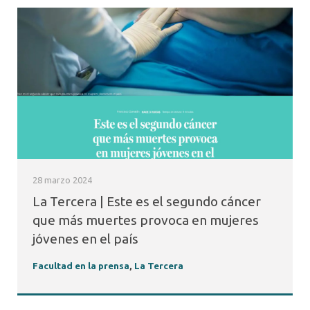
28 marzo 2024
La Tercera | Este es el segundo cáncer
que más muertes provoca en mujeres
jóvenes en el país
Facultad en la prensa
,
La Tercera