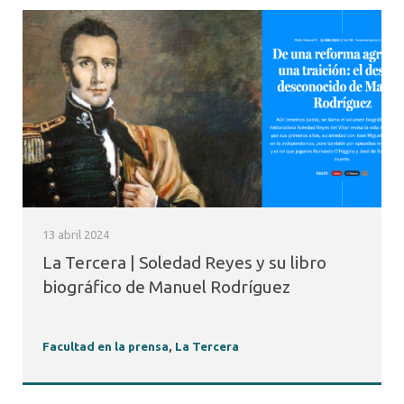
13 abril 2024
La Tercera | Soledad Reyes y su libro
biográfico de Manuel Rodríguez
Facultad en la prensa
,
La Tercera