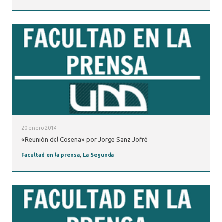
20 enero 2014
«Reunión del Cosena» por Jorge Sanz Jofré
Facultad en la prensa
,
La Segunda