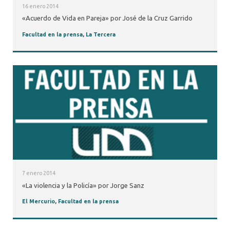
16 enero 2014
«Acuerdo de Vida en Pareja» por José de la Cruz Garrido
Facultad en la prensa
,
La Tercera
7 enero 2014
«La violencia y la Policía» por Jorge Sanz
El Mercurio
,
Facultad en la prensa