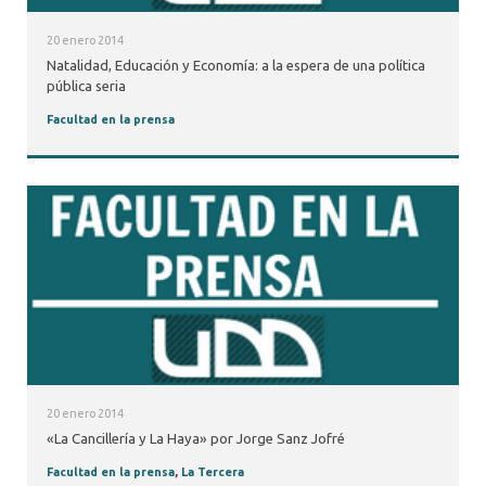
20 enero 2014
Natalidad, Educación y Economía: a la espera de una política
pública seria
Facultad en la prensa
20 enero 2014
«La Cancillería y La Haya» por Jorge Sanz Jofré
Facultad en la prensa
,
La Tercera