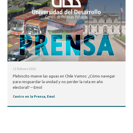
12 febrero 2020
Plebiscito mueve las aguas en Chile Vamos: ¿Cómo navegar
para resguardar la unidad y no perder la ruta en año
electoral? – Emol
Centro en la Prensa
,
Emol