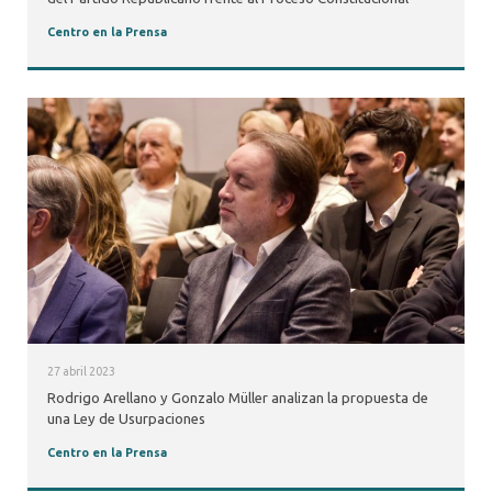
Centro en la Prensa
27 abril 2023
Rodrigo Arellano y Gonzalo Müller analizan la propuesta de
una Ley de Usurpaciones
Centro en la Prensa