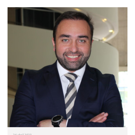
24 abril 2023