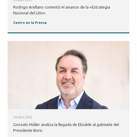
Rodrigo Arellano comentó el anuncio de la «Estrategia
Nacional del Litio»
Centro en la Prensa
24 abril 2023
Gonzalo Müller analiza la llegada de Elizalde al gabinete del
Presidente Boric