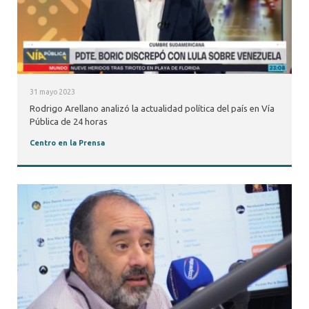
31 mayo 2023
Rodrigo Arellano analizó la actualidad política del país en Vía
Pública de 24 horas
Centro en la Prensa