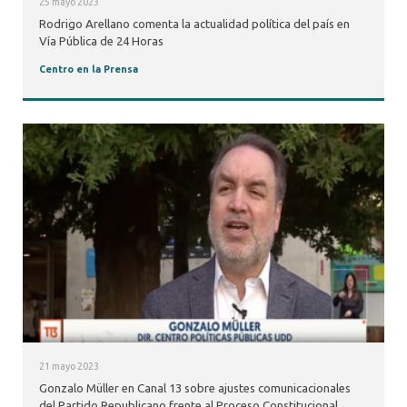
25 mayo 2023
Rodrigo Arellano comenta la actualidad política del país en
Vía Pública de 24 Horas
Centro en la Prensa
21 mayo 2023
Gonzalo Müller en Canal 13 sobre ajustes comunicacionales
del Partido Republicano frente al Proceso Constitucional