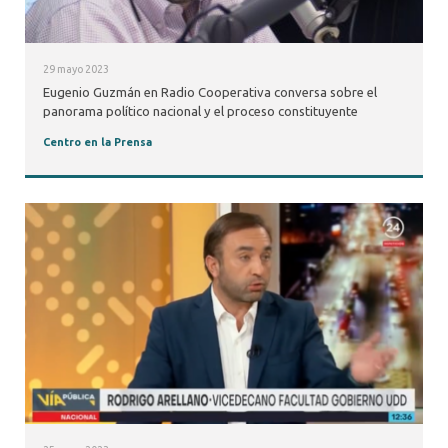
29 mayo 2023
Eugenio Guzmán en Radio Cooperativa conversa sobre el
panorama político nacional y el proceso constituyente
Centro en la Prensa