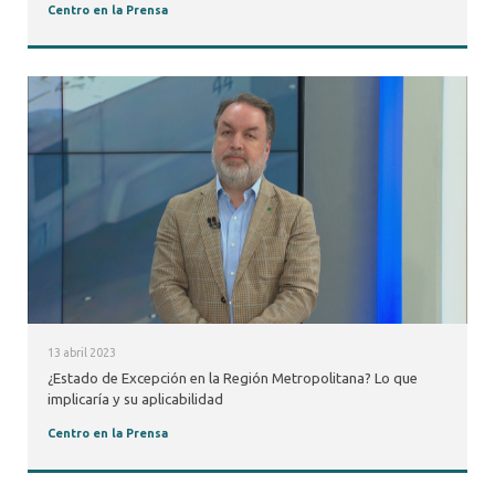
Centro en la Prensa
13 abril 2023
¿Estado de Excepción en la Región Metropolitana? Lo que
implicaría y su aplicabilidad
Centro en la Prensa