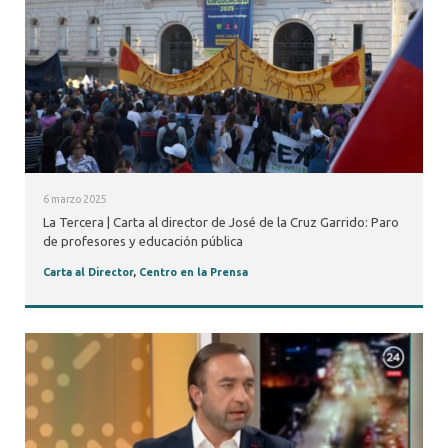
6 marzo 2025
La Tercera | Carta al director de José de la Cruz Garrido: Paro
de profesores y educación pública
Carta al Director
,
Centro en la Prensa