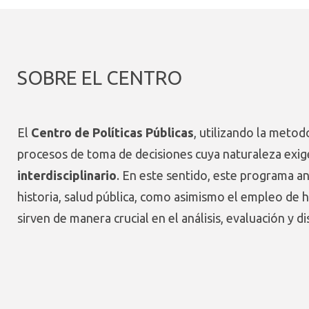
SOBRE EL CENTRO
El
Centro de Políticas Públicas
, utilizando la metodo
procesos de toma de decisiones cuya naturaleza exig
interdisciplinario
. En este sentido, este programa an
historia, salud pública, como asimismo el empleo de 
sirven de manera crucial en el análisis, evaluación y 