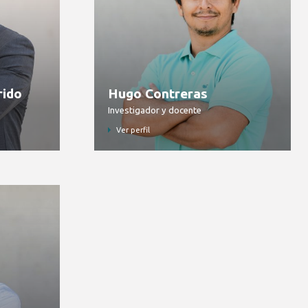
rido
Hugo Contreras
Investigador y docente
Ver perfil