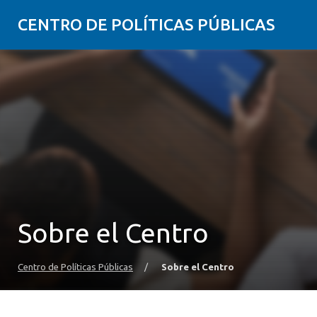
CENTRO DE POLÍTICAS PÚBLICAS
Sobre el Centro
Centro de Políticas Públicas
/
Sobre el Centro