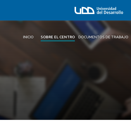
INICIO
SOBRE EL CENTRO
DOCUMENTOS DE TRABAJO