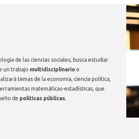
logía de las ciencias sociales, busca estudiar
e un trabajo
multidisciplinario
e
alizará temas de la economía, ciencia política,
herramientas matemáticas-estadísticas, que
diseño de
políticas públicas
.