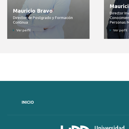
Mauric
Mauricio Bravo
Director In
Director de Postgrado y Formación
Conocimien
Continua
Personas 
Ver perfil
Ver perfil
INICIO