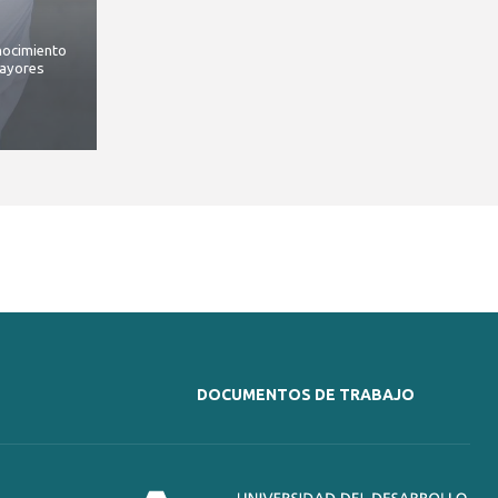
nocimiento
Mayores
DOCUMENTOS DE TRABAJO