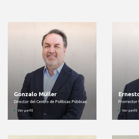
Gonzalo Müller
Ernesto
Director del Centro de Políticas Públicas
Prorrector 
Ver perfil
Ver perfil