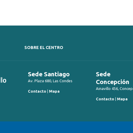
SOBRE EL CENTRO
Sede Santiago
Sede
Concepción
Av. Plaza 680, Las Condes
Ainavillo 456, Concep
Contacto
|
Mapa
Contacto
|
Mapa