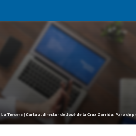
La Tercera | Carta al director de José de la Cruz Garrido: Paro de 