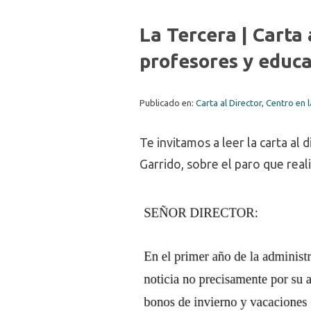
La Tercera | Carta 
profesores y educa
Publicado en:
Carta al Director
,
Centro en 
Te invitamos a leer la carta al 
Garrido, sobre el paro que rea