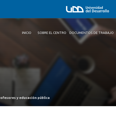
INICIO
SOBRE EL CENTRO
DOCUMENTOS DE TRABAJO
profesores y educación pública