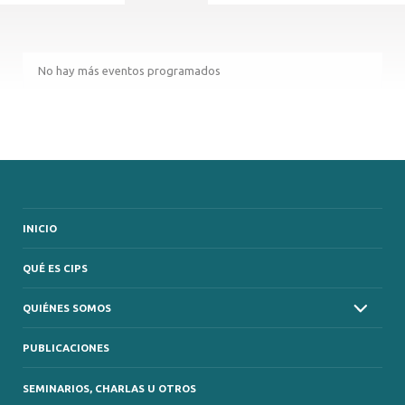
No hay más eventos programados
INICIO
QUÉ ES CIPS
QUIÉNES SOMOS
PUBLICACIONES
SEMINARIOS, CHARLAS U OTROS