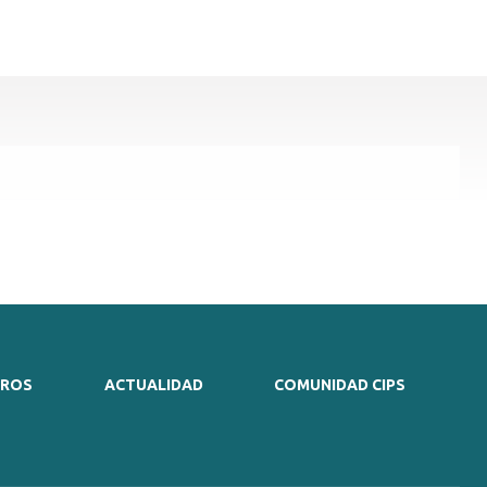
TROS
ACTUALIDAD
COMUNIDAD CIPS