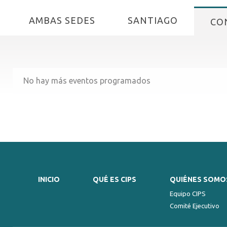
AMBAS SEDES
SANTIAGO
CO
No hay más eventos programados
INICIO
QUÉ ES CIPS
QUIÉNES SOMO
Equipo CIPS
Comité Ejecutivo