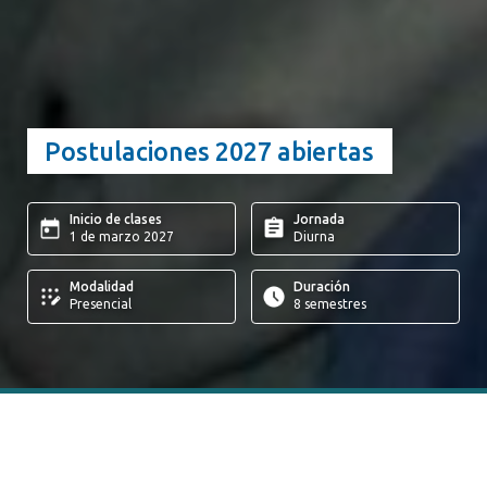
Postulaciones 2027 abiertas
Inicio de clases
Jornada
1 de marzo 2027
Diurna
Modalidad
Duración
Presencial
8 semestres