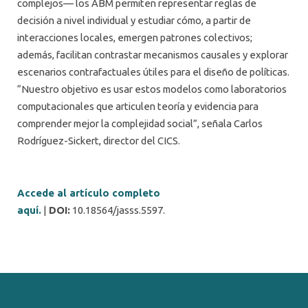
complejos— los ABM permiten representar reglas de
decisión a nivel individual y estudiar cómo, a partir de
interacciones locales, emergen patrones colectivos;
además, facilitan contrastar mecanismos causales y explorar
escenarios contrafactuales útiles para el diseño de políticas.
“Nuestro objetivo es usar estos modelos como laboratorios
computacionales que articulen teoría y evidencia para
comprender mejor la complejidad social”, señala Carlos
Rodríguez-Sickert, director del CICS.
Accede al artículo completo
aquí.
|
DOI:
10.18564/jasss.5597.