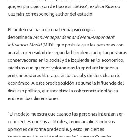
que, en principio, son de tipo asimilativo”, explica Ricardo
Guzmán, corresponding author del estudio.
El modelo se basa en una teoría psicológica
denominada
Menu-Independent and Menu-Dependent
Influences Model
(MIDI), que postula que las personas con
una alta necesidad de seguridad tienden a adoptar posturas
conservadoras en lo social y de izquierda en lo económico,
mientras que quienes valoran más la apertura tienden a
preferir posturas liberales en lo social y de derecha en lo
económico. A esta predisposición se suma la influencia del
discurso político, que incentiva la coherencia ideológica
entre ambas dimensiones.
“El modelo muestra que cuando las personas intentan ser
coherentes con sus actitudes, terminan alineando sus
opiniones de forma predecible, y esto, en ciertas
condiciones, lleva a la polarización”, agrega Guzmán.