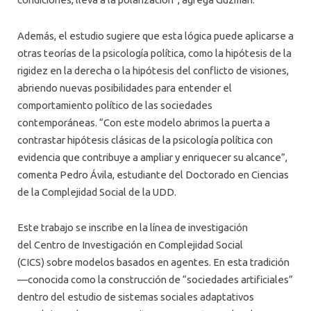
Además, el estudio sugiere que esta lógica puede aplicarse a
otras teorías de la psicología política, como la hipótesis de la
rigidez en la derecha o la hipótesis del conflicto de visiones,
abriendo nuevas posibilidades para entender el
comportamiento político de las sociedades
contemporáneas. “Con este modelo abrimos la puerta a
contrastar hipótesis clásicas de la psicología política con
evidencia que contribuye a ampliar y enriquecer su alcance”,
comenta Pedro Ávila, estudiante del Doctorado en Ciencias
de la Complejidad Social de la UDD.
Este trabajo se inscribe en la línea de investigación
del Centro de Investigación en Complejidad Social
(CICS) sobre modelos basados en agentes. En esta tradición
—conocida como la construcción de “sociedades artificiales”
dentro del estudio de sistemas sociales adaptativos