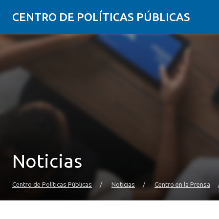
CENTRO DE POLÍTICAS PÚBLICAS
Noticias
Centro de Políticas Públicas
/
Noticias
/
Centro en la Prensa