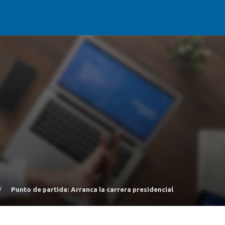
/
Punto de partida: Arranca la carrera presidencial