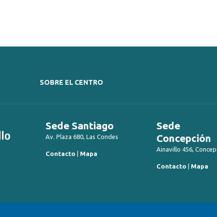
SOBRE EL CENTRO
Sede Santiago
Sede
Concepción
Av. Plaza 680, Las Condes
Ainavillo 456, Concep
Contacto
|
Mapa
Contacto
|
Mapa