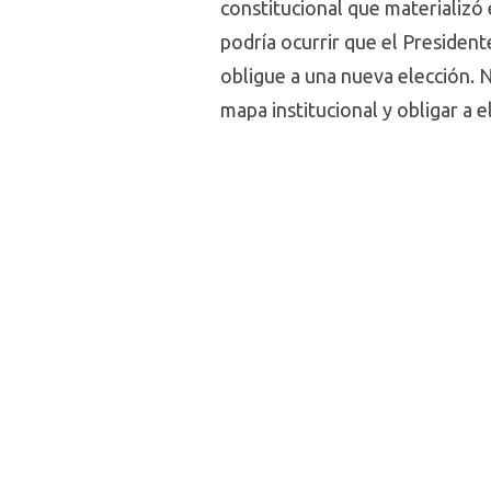
constitucional que materializó
podría ocurrir que el Presiden
obligue a una nueva elección. 
mapa institucional y obligar a