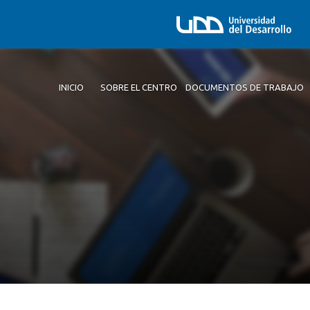
INICIO
SOBRE EL CENTRO
DOCUMENTOS DE TRABAJO