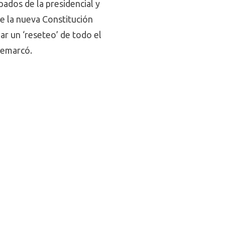
ados de la presidencial y
e la nueva Constitución
ar un ‘reseteo’ de todo el
 remarcó.