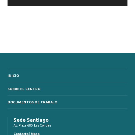
INICIO
SOBRE EL CENTRO
DOCUMENTOS DE TRABAJO
Sede Santiago
Av. Plaza 680, Las Condes
Contacto
|
Mapa