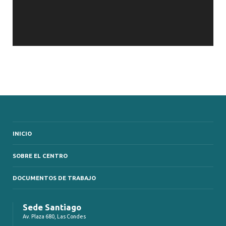
INICIO
SOBRE EL CENTRO
DOCUMENTOS DE TRABAJO
Sede Santiago
Av. Plaza 680, Las Condes