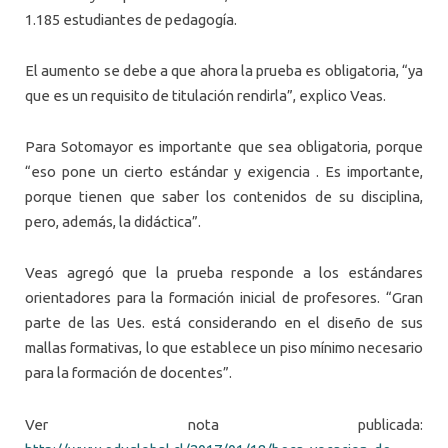
1.185 estudiantes de pedagogía.
El aumento se debe a que ahora la prueba es obligatoria, “ya
que es un requisito de titulación rendirla”, explico Veas.
Para Sotomayor es importante que sea obligatoria, porque
“eso pone un cierto estándar y exigencia . Es importante,
porque tienen que saber los contenidos de su disciplina,
pero, además, la didáctica”.
Veas agregó que la prueba responde a los estándares
orientadores para la formación inicial de profesores. “Gran
parte de las Ues. está considerando en el diseño de sus
mallas formativas, lo que establece un piso mínimo necesario
para la formación de docentes”.
Ver nota publicada: