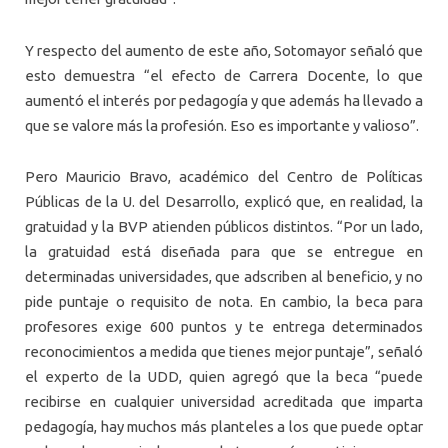
Y respecto del aumento de este año, Sotomayor señaló que
esto demuestra “el efecto de Carrera Docente, lo que
aumentó el interés por pedagogía y que además ha llevado a
que se valore más la profesión. Eso es importante y valioso”.
Pero Mauricio Bravo, académico del Centro de Políticas
Públicas de la
U
.
del
Desarrollo
, explicó que, en realidad, la
gratuidad y la BVP atienden públicos distintos. “Por un lado,
la gratuidad está diseñada para que se entregue en
determinadas universidades, que adscriben al beneficio, y no
pide puntaje o requisito de nota. En cambio, la beca para
profesores exige 600 puntos y te entrega determinados
reconocimientos a medida que tienes mejor puntaje”, señaló
el experto de la
UDD
, quien agregó que la beca “puede
recibirse en cualquier universidad acreditada que imparta
pedagogía, hay muchos más planteles a los que puede optar