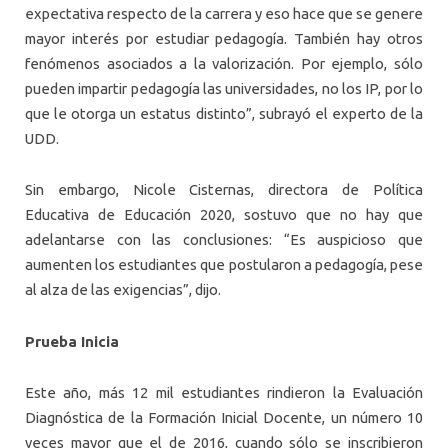
expectativa respecto de la carrera y eso hace que se genere
mayor interés por estudiar pedagogía. También hay otros
fenómenos asociados a la valorización. Por ejemplo, sólo
pueden impartir pedagogía las universidades, no los IP, por lo
que le otorga un estatus distinto”, subrayó el experto de la
UDD
.
Sin embargo, Nicole Cisternas, directora de Política
Educativa de Educación 2020, sostuvo que no hay que
adelantarse con las conclusiones: “Es auspicioso que
aumenten los estudiantes que postularon a pedagogía, pese
al alza de las exigencias”, dijo.
Prueba Inicia
Este año, más 12 mil estudiantes rindieron la Evaluación
Diagnóstica de la Formación Inicial Docente, un número 10
veces mayor que el de 2016, cuando sólo se inscribieron