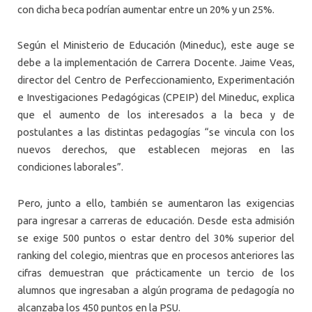
con dicha beca podrían aumentar entre un 20% y un 25%.
Según el Ministerio de Educación (Mineduc), este auge se
debe a la implementación de Carrera Docente. Jaime Veas,
director del Centro de Perfeccionamiento, Experimentación
e Investigaciones Pedagógicas (CPEIP) del Mineduc, explica
que el aumento de los interesados a la beca y de
postulantes a las distintas pedagogías “se vincula con los
nuevos derechos, que establecen mejoras en las
condiciones laborales”.
Pero, junto a ello, también se aumentaron las exigencias
para ingresar a carreras de educación. Desde esta admisión
se exige 500 puntos o estar dentro del 30% superior del
ranking del colegio, mientras que en procesos anteriores las
cifras demuestran que prácticamente un tercio de los
alumnos que ingresaban a algún programa de pedagogía no
alcanzaba los 450 puntos en la PSU.