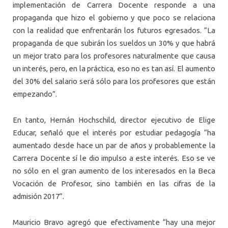
implementación de Carrera Docente responde a una
propaganda que hizo el gobierno y que poco se relaciona
con la realidad que enfrentarán los futuros egresados. “La
propaganda de que subirán los sueldos un 30% y que habrá
un mejor trato para los profesores naturalmente que causa
un interés, pero, en la práctica, eso no es tan así. El aumento
del 30% del salario será sólo para los profesores que están
empezando”.
En tanto, Hernán Hochschild, director ejecutivo de Elige
Educar, señaló que el interés por estudiar pedagogía “ha
aumentado desde hace un par de años y probablemente la
Carrera Docente sí le dio impulso a este interés. Eso se ve
no sólo en el gran aumento de los interesados en la Beca
Vocación de Profesor, sino también en las cifras de la
admisión 2017”.
Mauricio Bravo agregó que efectivamente “hay una mejor