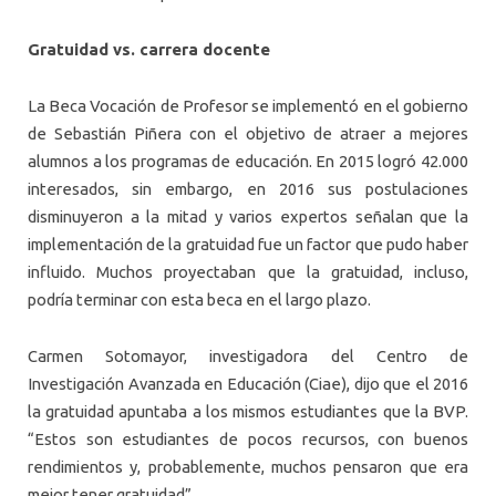
Gratuidad vs. carrera docente
La Beca Vocación de Profesor se implementó en el gobierno
de Sebastián Piñera con el objetivo de atraer a mejores
alumnos a los programas de educación. En 2015 logró 42.000
interesados, sin embargo, en 2016 sus postulaciones
disminuyeron a la mitad y varios expertos señalan que la
implementación de la gratuidad fue un factor que pudo haber
influido. Muchos proyectaban que la gratuidad, incluso,
podría terminar con esta beca en el largo plazo.
Carmen Sotomayor, investigadora del Centro de
Investigación Avanzada en Educación (Ciae), dijo que el 2016
la gratuidad apuntaba a los mismos estudiantes que la BVP.
“Estos son estudiantes de pocos recursos, con buenos
rendimientos y, probablemente, muchos pensaron que era
mejor tener gratuidad”.