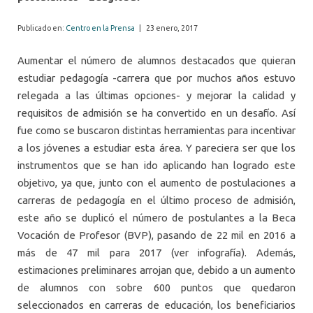
Publicado en:
Centro en la Prensa
|
23 enero, 2017
Aumentar el número de alumnos destacados que quieran
estudiar pedagogía -carrera que por muchos años estuvo
relegada a las últimas opciones- y mejorar la calidad y
requisitos de admisión se ha convertido en un desafío. Así
fue como se buscaron distintas herramientas para incentivar
a los jóvenes a estudiar esta área. Y pareciera ser que los
instrumentos que se han ido aplicando han logrado este
objetivo, ya que, junto con el aumento de postulaciones a
carreras de pedagogía en el último proceso de admisión,
este año se duplicó el número de postulantes a la Beca
Vocación de Profesor (BVP), pasando de 22 mil en 2016 a
más de 47 mil para 2017 (ver infografía). Además,
estimaciones preliminares arrojan que, debido a un aumento
de alumnos con sobre 600 puntos que quedaron
seleccionados en carreras de educación, los beneficiarios