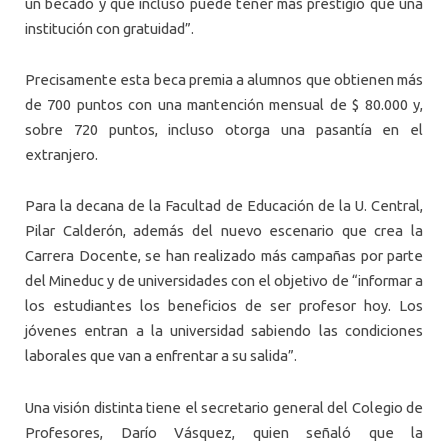
un becado y que incluso puede tener más prestigio que una
institución con gratuidad”.
Precisamente esta beca premia a alumnos que obtienen más
de 700 puntos con una mantención mensual de $ 80.000 y,
sobre 720 puntos, incluso otorga una pasantía en el
extranjero.
Para la decana de la Facultad de Educación de la U. Central,
Pilar Calderón, además del nuevo escenario que crea la
Carrera Docente, se han realizado más campañas por parte
del Mineduc y de universidades con el objetivo de “informar a
los estudiantes los beneficios de ser profesor hoy. Los
jóvenes entran a la universidad sabiendo las condiciones
laborales que van a enfrentar a su salida”.
Una visión distinta tiene el secretario general del Colegio de
Profesores, Darío Vásquez, quien señaló que la