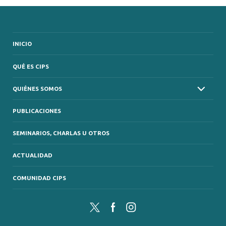
INICIO
QUÉ ES CIPS
QUIÉNES SOMOS
PUBLICACIONES
SEMINARIOS, CHARLAS U OTROS
ACTUALIDAD
COMUNIDAD CIPS
Twitter
Facebook
Instagram