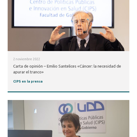
2 noviembre 2022
Carta de opinión – Emilio Santelices «Cáncer: la necesidad de
apurar el tranco»
CIPS en la prensa