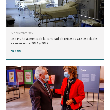
22 noviembre 2022
En 81% ha aumentado la cantidad de retrasos GES asociadas
a cáncer entre 2021 y 2022
Noticias