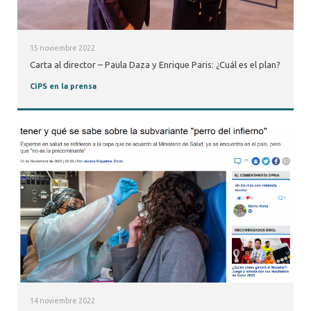
15 noviembre 2022
Carta al director – Paula Daza y Enrique Paris: ¿Cuál es el plan?
CIPS en la prensa
14 noviembre 2022