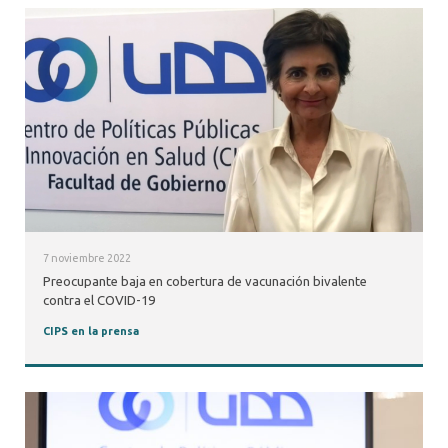
7 noviembre 2022
Preocupante baja en cobertura de vacunación bivalente
contra el COVID-19
CIPS en la prensa