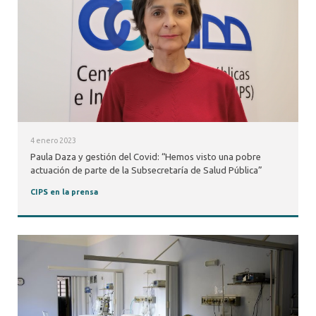
4 enero 2023
Paula Daza y gestión del Covid: “Hemos visto una pobre
actuación de parte de la Subsecretaría de Salud Pública”
CIPS en la prensa