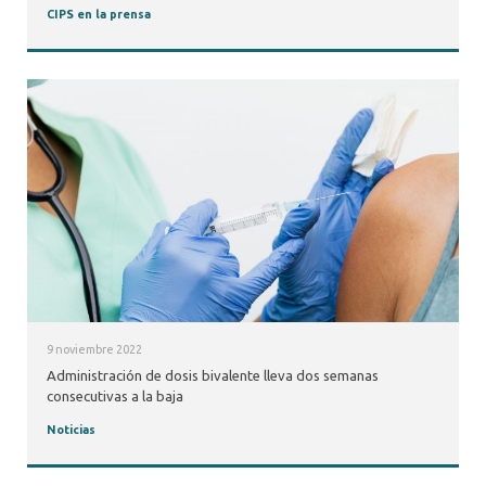
CIPS en la prensa
9 noviembre 2022
Administración de dosis bivalente lleva dos semanas
consecutivas a la baja
Noticias