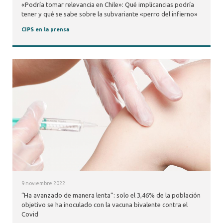
«Podría tomar relevancia en Chile»: Qué implicancias podría
tener y qué se sabe sobre la subvariante «perro del infierno»
CIPS en la prensa
9 noviembre 2022
“Ha avanzado de manera lenta”: solo el 3,46% de la población
objetivo se ha inoculado con la vacuna bivalente contra el
Covid